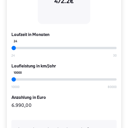
472.2€
Laufzeit in Monaten
24
Laufleistung in km/Jahr
10000
Anzahlung in Euro
6.990,00