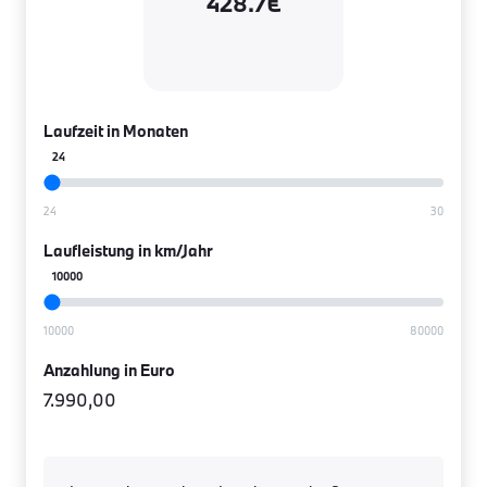
428.7€
Laufzeit in Monaten
24
Laufleistung in km/Jahr
10000
Anzahlung in Euro
7.990,00