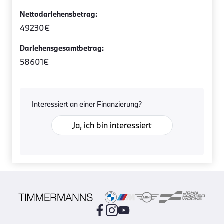
Nettodarlehensbetrag:
49230€
Darlehensgesamtbetrag:
58601€
Interessiert an einer Finanzierung?
Ja, ich bin interessiert