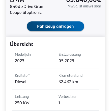
840d xDrive Gran
MwSt. ist ausweisbar
Coupe Steptronic
Fahrzeug anfragen
Übersicht
Modelljahr
Erstzulassung
2023
05.2023
Kraftstoff
Kilometerstand
Diesel
62.462 km
Leistung
Vorbesitzer
250 KW
1