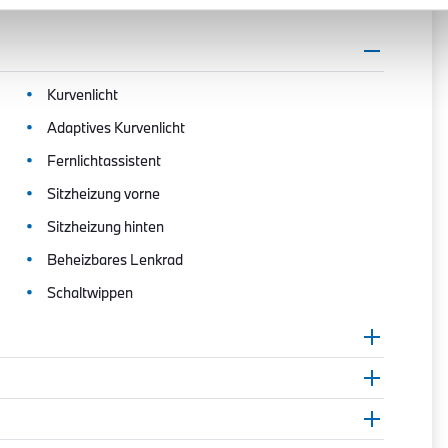
Kurvenlicht
Adaptives Kurvenlicht
Fernlichtassistent
Sitzheizung vorne
Sitzheizung hinten
Beheizbares Lenkrad
Schaltwippen