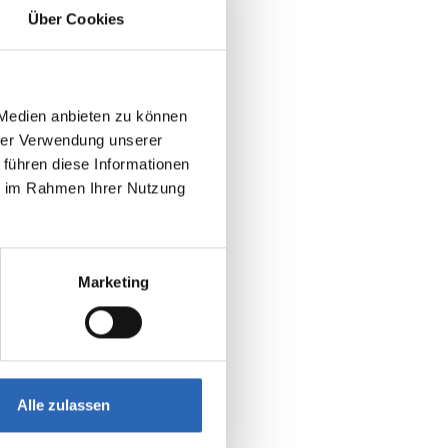
Über Cookies
 Medien anbieten zu können
hrer Verwendung unserer
 führen diese Informationen
ie im Rahmen Ihrer Nutzung
Marketing
Alle zulassen