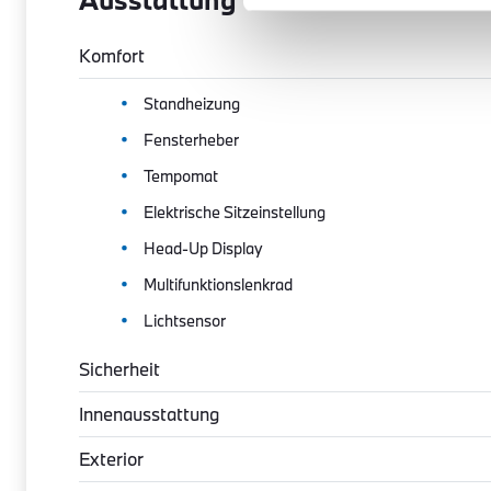
Komfort
Standheizung
Fensterheber
Tempomat
Elektrische Sitzeinstellung
Head-Up Display
Multifunktionslenkrad
Lichtsensor
Sicherheit
Innenausstattung
Exterior