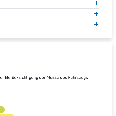
er Berücksichtigung der Masse des Fahrzeugs