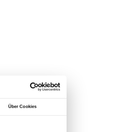
Über Cookies