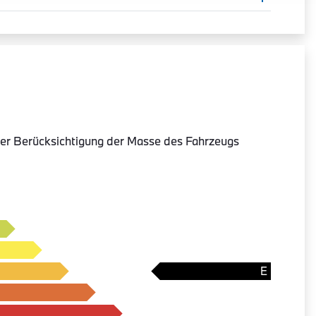
er Berücksichtigung der Masse des Fahrzeugs