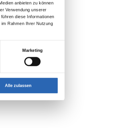
 Medien anbieten zu können
hrer Verwendung unserer
 führen diese Informationen
ie im Rahmen Ihrer Nutzung
Marketing
Alle zulassen