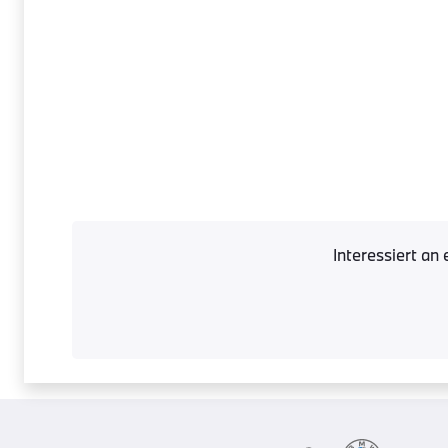
Interessiert an