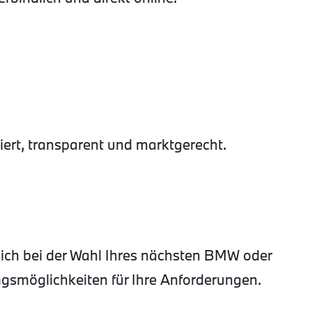
rt, transparent und marktgerecht.
lich bei der Wahl Ihres nächsten BMW oder
gsmöglichkeiten für Ihre Anforderungen.