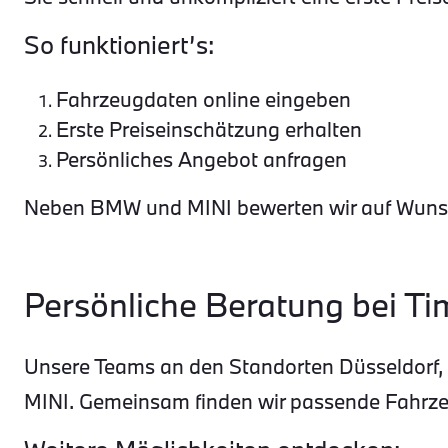
So funktioniert’s:
Fahrzeugdaten online eingeben
Erste Preiseinschätzung erhalten
Persönliches Angebot anfragen
Neben BMW und MINI bewerten wir auf Wunsch
Persönliche Beratung bei 
Unsere Teams an den Standorten Düsseldorf, N
MINI. Gemeinsam finden wir passende Fahrzeu