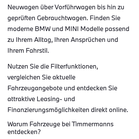
Neuwagen über Vorführwagen bis hin zu
geprüften Gebrauchtwagen. Finden Sie
moderne BMW und MINI Modelle passend
zu Ihrem Alltag, Ihren Ansprüchen und
Ihrem Fahrstil.
Nutzen Sie die Filterfunktionen,
vergleichen Sie aktuelle
Fahrzeugangebote und entdecken Sie
attraktive Leasing- und
Finanzierungsmöglichkeiten direkt online.
Warum Fahrzeuge bei Timmermanns
entdecken?