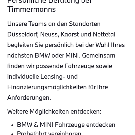
Timmermanns
Unsere Teams an den Standorten
Düsseldorf, Neuss, Kaarst und Nettetal
begleiten Sie persönlich bei der Wahl Ihres
nächsten BMW oder MINI. Gemeinsam
finden wir passende Fahrzeuge sowie
individuelle Leasing- und
Finanzierungsmöglichkeiten für Ihre
Anforderungen.
Weitere Möglichkeiten entdecken:
BMW & MINI Fahrzeuge entdecken
Probefahrt vereinbaren