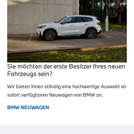
Sie möchten der erste Besitzer Ihres neuen
Fahrzeugs sein?
Wir bieten Ihnen ständig eine hochwertige Auswahl an
sofort verfügbaren Neuwagen von BMW an.
BMW NEUWAGEN