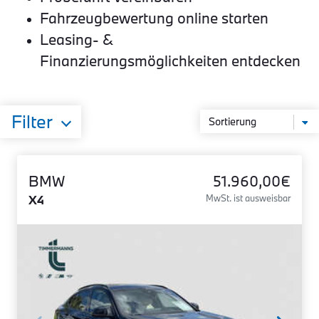
Fahrzeugbewertung online starten
Leasing- &
Finanzierungsmöglichkeiten entdecken
Filter
BMW
51.960,00€
X4
MwSt. ist ausweisbar