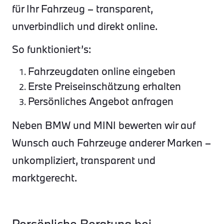
für Ihr Fahrzeug – transparent,
unverbindlich und direkt online.
So funktioniert’s:
Fahrzeugdaten online eingeben
Erste Preiseinschätzung erhalten
Persönliches Angebot anfragen
Neben BMW und MINI bewerten wir auf
Wunsch auch Fahrzeuge anderer Marken –
unkompliziert, transparent und
marktgerecht.
Persönliche Beratung bei