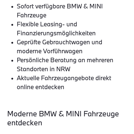
Sofort verfügbare BMW & MINI
Fahrzeuge
Flexible Leasing- und
Finanzierungsmöglichkeiten
Geprüfte Gebrauchtwagen und
moderne Vorführwagen
Persönliche Beratung an mehreren
Standorten in NRW
Aktuelle Fahrzeugangebote direkt
online entdecken
Moderne BMW & MINI Fahrzeuge
entdecken