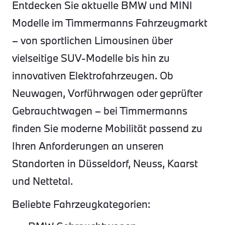
Entdecken Sie aktuelle BMW und MINI
Modelle im Timmermanns Fahrzeugmarkt
– von sportlichen Limousinen über
vielseitige SUV-Modelle bis hin zu
innovativen Elektrofahrzeugen. Ob
Neuwagen, Vorführwagen oder geprüfter
Gebrauchtwagen – bei Timmermanns
finden Sie moderne Mobilität passend zu
Ihren Anforderungen an unseren
Standorten in Düsseldorf, Neuss, Kaarst
und Nettetal.
Beliebte Fahrzeugkategorien: