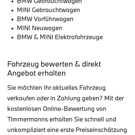
BMW Gebrauchtwagen
MINI Gebrauchtwagen
BMW Vorführwagen
MINI Neuwagen
BMW & MINI Elektrofahrzeuge
Fahrzeug bewerten & direkt
Angebot erhalten
Sie möchten Ihr aktuelles Fahrzeug
verkaufen oder in Zahlung geben? Mit der
kostenlosen Online-Bewertung von
Timmermanns erhalten Sie schnell und
unkompliziert eine erste Preiseinschätzung