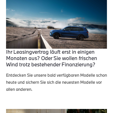
Ihr Leasingvertrag läuft erst in einigen
Monaten aus? Oder Sie wollen frischen
Wind trotz bestehender Finanzierung?
Entdecken Sie unsere bald verfügbaren Modelle schon
heute und sichern Sie sich die neuesten Modelle vor
allen anderen.