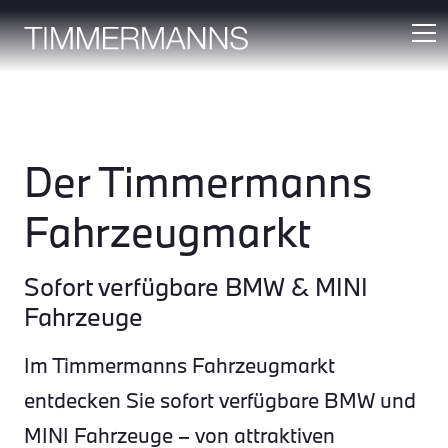
Der Timmermanns
Fahrzeugmarkt
Sofort verfügbare BMW & MINI
Fahrzeuge
Im Timmermanns Fahrzeugmarkt
entdecken Sie sofort verfügbare BMW und
MINI Fahrzeuge – von attraktiven