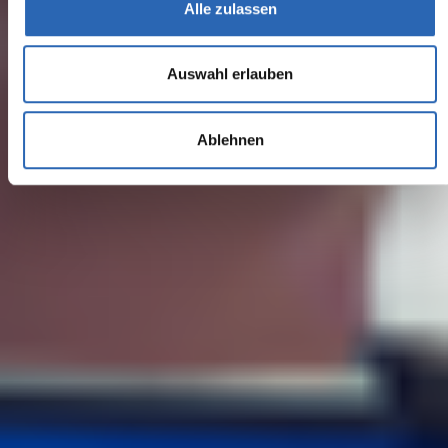
Alle zulassen
Auswahl erlauben
Ablehnen