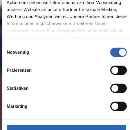
Außerdem geben wir Informationen zu Ihrer Verwendung
unserer Website an unsere Partner für soziale Medien,
Werbung und Analysen weiter. Unsere Partner führen diese
Informationen möglicherweise mit weiteren Daten
zusammen, die Sie ihnen bereitgestellt haben oder die sie
im Rahmen Ihrer Nutzung der Dienste gesammelt haben.
Einwilligungsauswahl
Notwendig
Präferenzen
Statistiken
Marketing