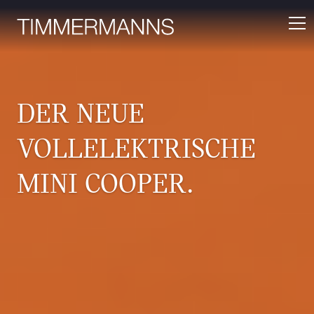
DER NEUE
VOLLELEKTRISCHE
MINI COOPER.