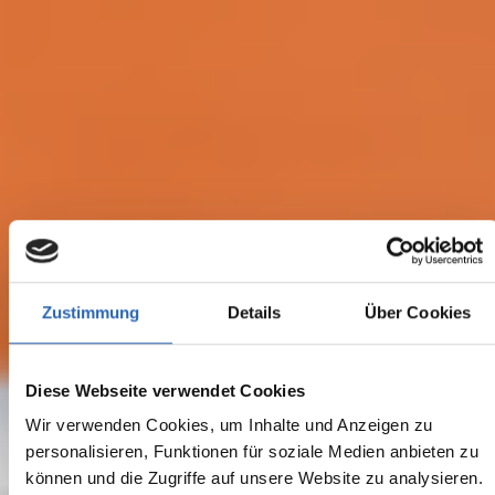
Zustimmung
Details
Über Cookies
Diese Webseite verwendet Cookies
Wir verwenden Cookies, um Inhalte und Anzeigen zu
personalisieren, Funktionen für soziale Medien anbieten zu
können und die Zugriffe auf unsere Website zu analysieren.