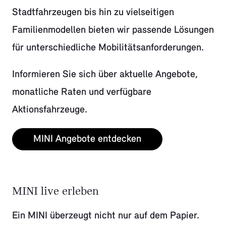
Stadtfahrzeugen bis hin zu vielseitigen
Familienmodellen bieten wir passende Lösungen
für unterschiedliche Mobilitätsanforderungen.
Informieren Sie sich über aktuelle Angebote,
monatliche Raten und verfügbare
Aktionsfahrzeuge.
MINI Angebote entdecken
MINI live erleben
Ein MINI überzeugt nicht nur auf dem Papier.