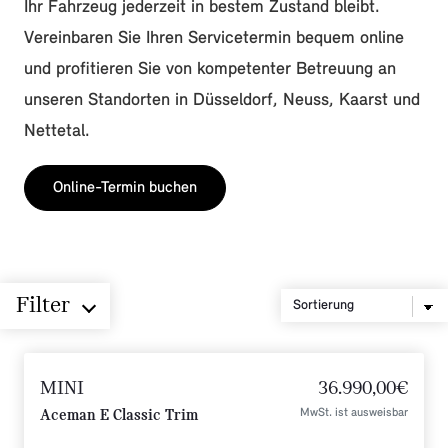
Ihr Fahrzeug jederzeit in bestem Zustand bleibt.
Vereinbaren Sie Ihren Servicetermin bequem online
und profitieren Sie von kompetenter Betreuung an
unseren Standorten in Düsseldorf, Neuss, Kaarst und
Nettetal.
Online-Termin buchen
Filter
MINI
36.990,00€
MwSt. ist ausweisbar
Aceman E Classic Trim