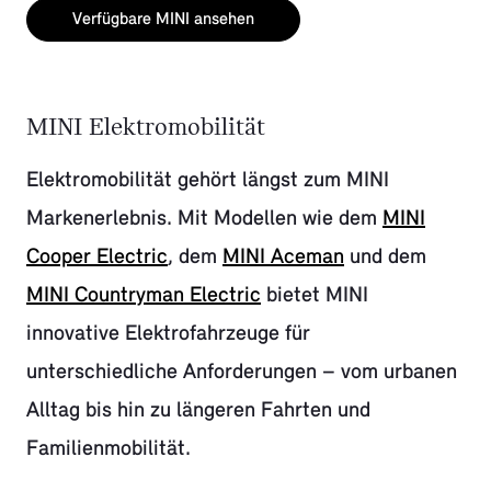
Verfügbare MINI ansehen
MINI Elektromobilität
Elektromobilität gehört längst zum MINI
Markenerlebnis. Mit Modellen wie dem
MINI
Cooper Electric
, dem
MINI Aceman
und dem
MINI Countryman Electric
bietet MINI
innovative Elektrofahrzeuge für
unterschiedliche Anforderungen – vom urbanen
Alltag bis hin zu längeren Fahrten und
Familienmobilität.