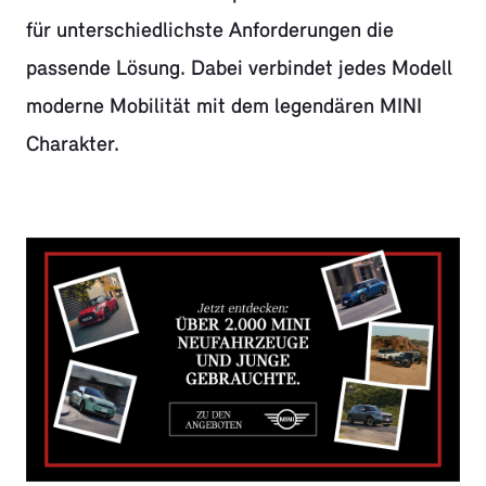
für unterschiedlichste Anforderungen die
passende Lösung. Dabei verbindet jedes Modell
moderne Mobilität mit dem legendären MINI
Charakter.