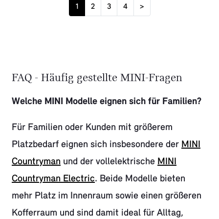
1
2
3
4
>
FAQ - Häufig gestellte MINI-Fragen
Welche MINI Modelle eignen sich für Familien?
Für Familien oder Kunden mit größerem
Platzbedarf eignen sich insbesondere der
MINI
Countryman
und der vollelektrische
MINI
Countryman Electric
. Beide Modelle bieten
mehr Platz im Innenraum sowie einen größeren
Kofferraum und sind damit ideal für Alltag,