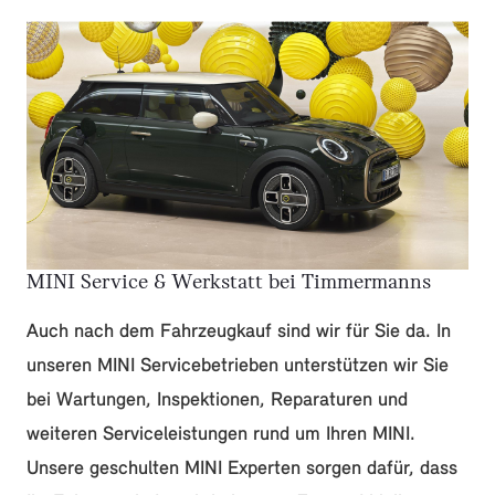
MINI Service & Werkstatt bei Timmermanns
Auch nach dem Fahrzeugkauf sind wir für Sie da. In
unseren MINI Servicebetrieben unterstützen wir Sie
bei Wartungen, Inspektionen, Reparaturen und
weiteren Serviceleistungen rund um Ihren MINI.
Unsere geschulten MINI Experten sorgen dafür, dass