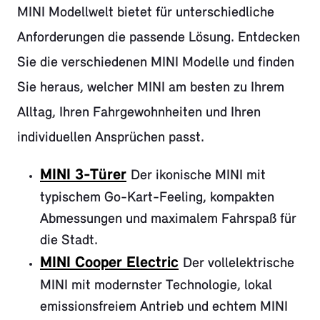
MINI Modellwelt bietet für unterschiedliche
Anforderungen die passende Lösung. Entdecken
Sie die verschiedenen MINI Modelle und finden
Sie heraus, welcher MINI am besten zu Ihrem
Alltag, Ihren Fahrgewohnheiten und Ihren
individuellen Ansprüchen passt.
MINI 3-Türer
Der ikonische MINI mit
typischem Go-Kart-Feeling, kompakten
Abmessungen und maximalem Fahrspaß für
die Stadt.
MINI Cooper Electric
Der vollelektrische
MINI mit modernster Technologie, lokal
emissionsfreiem Antrieb und echtem MINI