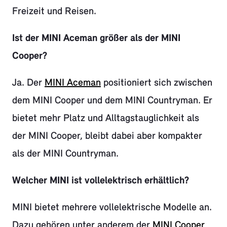
Freizeit und Reisen.
Ist der MINI Aceman größer als der MINI
Cooper?
Ja. Der
MINI Aceman
positioniert sich zwischen
dem MINI Cooper und dem MINI Countryman. Er
bietet mehr Platz und Alltagstauglichkeit als
der MINI Cooper, bleibt dabei aber kompakter
als der MINI Countryman.
Welcher MINI ist vollelektrisch erhältlich?
MINI bietet mehrere vollelektrische Modelle an.
Dazu gehören unter anderem der
MINI Cooper