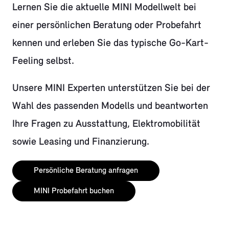
Lernen Sie die aktuelle MINI Modellwelt bei
einer persönlichen Beratung oder Probefahrt
kennen und erleben Sie das typische Go-Kart-
Feeling selbst.
Unsere MINI Experten unterstützen Sie bei der
Wahl des passenden Modells und beantworten
Ihre Fragen zu Ausstattung, Elektromobilität
sowie Leasing und Finanzierung.
Persönliche Beratung anfragen
MINI Probefahrt buchen