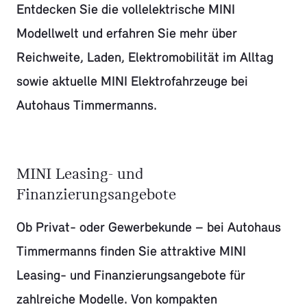
Entdecken Sie die vollelektrische MINI
Modellwelt und erfahren Sie mehr über
Reichweite, Laden, Elektromobilität im Alltag
sowie aktuelle MINI Elektrofahrzeuge bei
Autohaus Timmermanns.
MINI Leasing- und
Finanzierungsangebote
Ob Privat- oder Gewerbekunde – bei Autohaus
Timmermanns finden Sie attraktive MINI
Leasing- und Finanzierungsangebote für
zahlreiche Modelle. Von kompakten