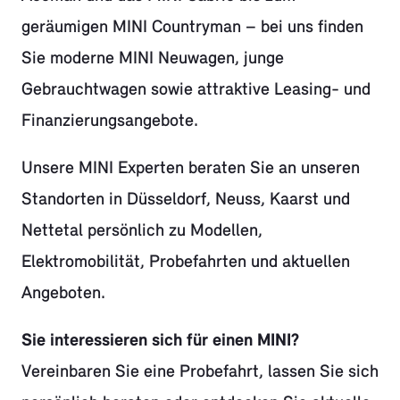
geräumigen MINI Countryman – bei uns finden
Sie moderne MINI Neuwagen, junge
Gebrauchtwagen sowie attraktive Leasing- und
Finanzierungsangebote.
Unsere MINI Experten beraten Sie an unseren
Standorten in Düsseldorf, Neuss, Kaarst und
Nettetal persönlich zu Modellen,
Elektromobilität, Probefahrten und aktuellen
Angeboten.
Sie interessieren sich für einen MINI?
Vereinbaren Sie eine Probefahrt, lassen Sie sich