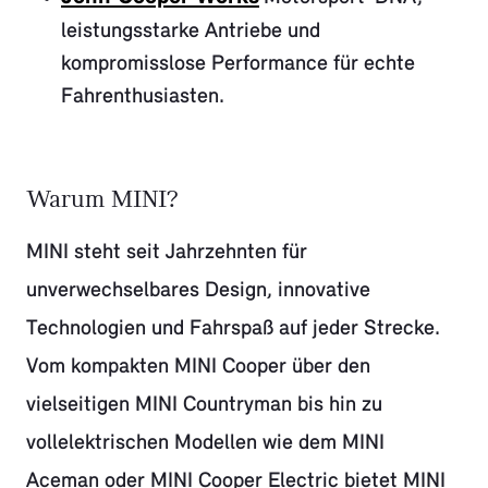
leistungsstarke Antriebe und
kompromisslose Performance für echte
Fahrenthusiasten.
Warum MINI?
MINI steht seit Jahrzehnten für
unverwechselbares Design, innovative
Technologien und Fahrspaß auf jeder Strecke.
Vom kompakten MINI Cooper über den
vielseitigen MINI Countryman bis hin zu
vollelektrischen Modellen wie dem MINI
Aceman oder MINI Cooper Electric bietet MINI