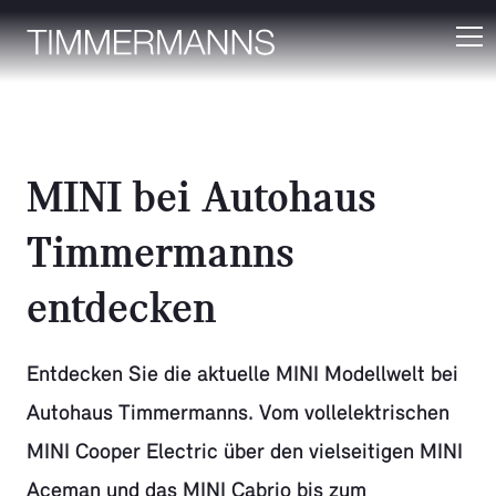
MINI bei Autohaus
Timmermanns
entdecken
Entdecken Sie die aktuelle MINI Modellwelt bei
Autohaus Timmermanns. Vom vollelektrischen
MINI Cooper Electric über den vielseitigen MINI
Aceman und das MINI Cabrio bis zum