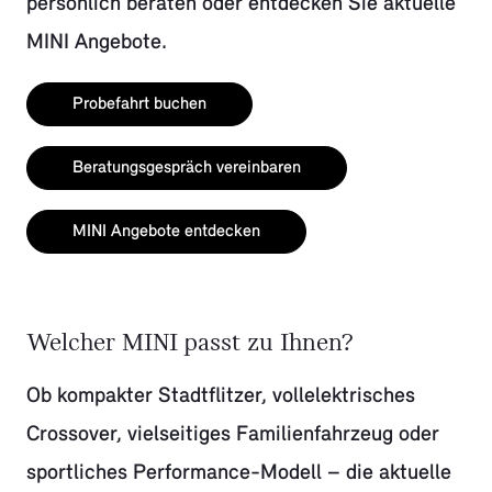
persönlich beraten oder entdecken Sie aktuelle
MINI Angebote.
Probefahrt buchen
Beratungsgespräch vereinbaren
MINI Angebote entdecken
Welcher MINI passt zu Ihnen?
Ob kompakter Stadtflitzer, vollelektrisches
Crossover, vielseitiges Familienfahrzeug oder
sportliches Performance-Modell – die aktuelle