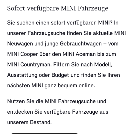
Sofort verfügbare MINI Fahrzeuge
Sie suchen einen sofort verfügbaren MINI? In
unserer Fahrzeugsuche finden Sie aktuelle MINI
Neuwagen und junge Gebrauchtwagen – vom
MINI Cooper über den MINI Aceman bis zum
MINI Countryman. Filtern Sie nach Modell,
Ausstattung oder Budget und finden Sie Ihren
nächsten MINI ganz bequem online.
Nutzen Sie die MINI Fahrzeugsuche und
entdecken Sie verfügbare Fahrzeuge aus
unserem Bestand.