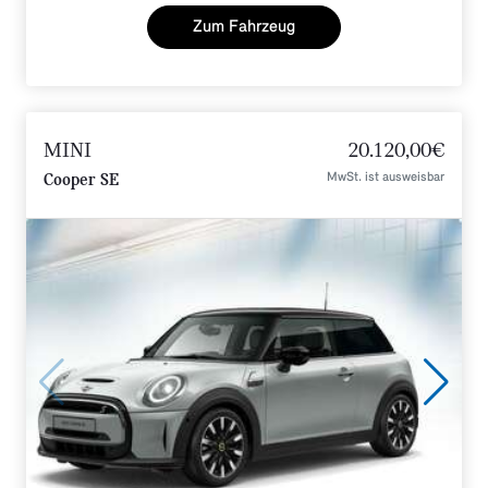
Zum Fahrzeug
MINI
20.120,00€
MwSt. ist ausweisbar
Cooper SE