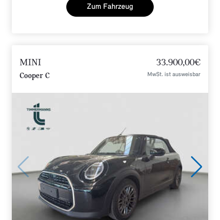
Zum Fahrzeug
MINI
33.900,00€
MwSt. ist ausweisbar
Cooper C