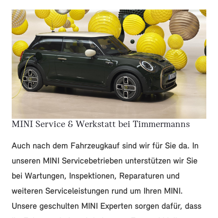
MINI Service & Werkstatt bei Timmermanns
Auch nach dem Fahrzeugkauf sind wir für Sie da. In
unseren MINI Servicebetrieben unterstützen wir Sie
bei Wartungen, Inspektionen, Reparaturen und
weiteren Serviceleistungen rund um Ihren MINI.
Unsere geschulten MINI Experten sorgen dafür, dass