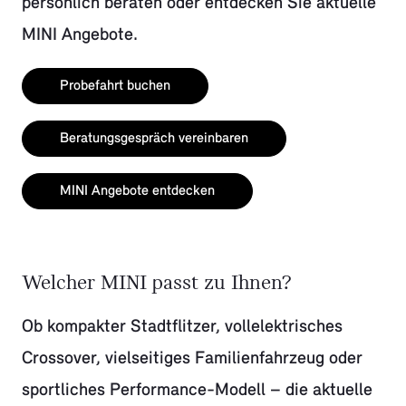
persönlich beraten oder entdecken Sie aktuelle
MINI Angebote.
Probefahrt buchen
Beratungsgespräch vereinbaren
MINI Angebote entdecken
Welcher MINI passt zu Ihnen?
Ob kompakter Stadtflitzer, vollelektrisches
Crossover, vielseitiges Familienfahrzeug oder
sportliches Performance-Modell – die aktuelle