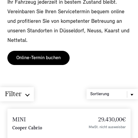
Ihr Fahrzeug jederzeit in bestem Zustand bleibt.
Vereinbaren Sie Ihren Servicetermin bequem online
und profitieren Sie von kompetenter Betreuung an
unseren Standorten in Düsseldorf, Neuss, Kaarst und
Nettetal.
Online-Termin buchen
Filter
MINI
29.430,00€
MwSt. nicht ausweisbar
Cooper Cabrio