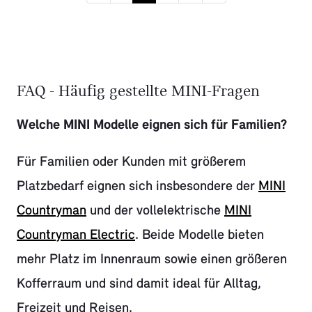
FAQ - Häufig gestellte MINI-Fragen
Welche MINI Modelle eignen sich für Familien?
Für Familien oder Kunden mit größerem
Platzbedarf eignen sich insbesondere der
MINI
Countryman
und der vollelektrische
MINI
Countryman Electric
. Beide Modelle bieten
mehr Platz im Innenraum sowie einen größeren
Kofferraum und sind damit ideal für Alltag,
Freizeit und Reisen.