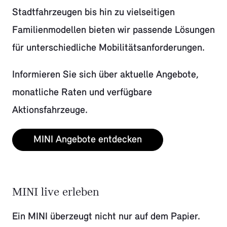
Stadtfahrzeugen bis hin zu vielseitigen
Familienmodellen bieten wir passende Lösungen
für unterschiedliche Mobilitätsanforderungen.
Informieren Sie sich über aktuelle Angebote,
monatliche Raten und verfügbare
Aktionsfahrzeuge.
MINI Angebote entdecken
MINI live erleben
Ein MINI überzeugt nicht nur auf dem Papier.