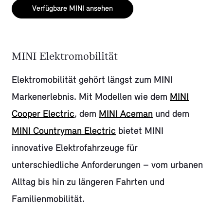
Verfügbare MINI ansehen
MINI Elektromobilität
Elektromobilität gehört längst zum MINI
Markenerlebnis. Mit Modellen wie dem
MINI
Cooper Electric
, dem
MINI Aceman
und dem
MINI Countryman Electric
bietet MINI
innovative Elektrofahrzeuge für
unterschiedliche Anforderungen – vom urbanen
Alltag bis hin zu längeren Fahrten und
Familienmobilität.