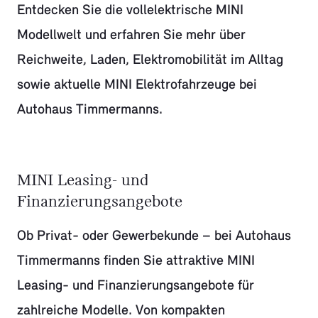
Entdecken Sie die vollelektrische MINI
Modellwelt und erfahren Sie mehr über
Reichweite, Laden, Elektromobilität im Alltag
sowie aktuelle MINI Elektrofahrzeuge bei
Autohaus Timmermanns.
MINI Leasing- und
Finanzierungsangebote
Ob Privat- oder Gewerbekunde – bei Autohaus
Timmermanns finden Sie attraktive MINI
Leasing- und Finanzierungsangebote für
zahlreiche Modelle. Von kompakten