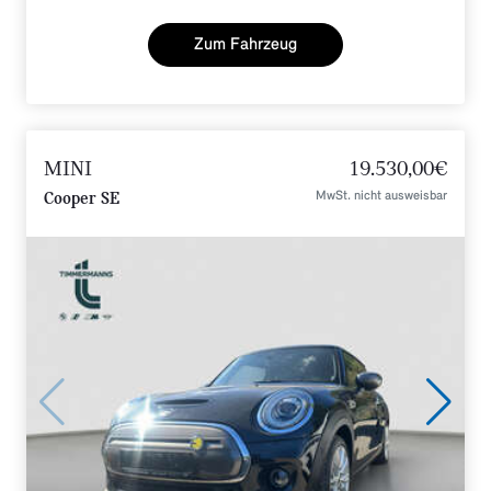
Zum Fahrzeug
MINI
19.530,00€
MwSt. nicht ausweisbar
Cooper SE