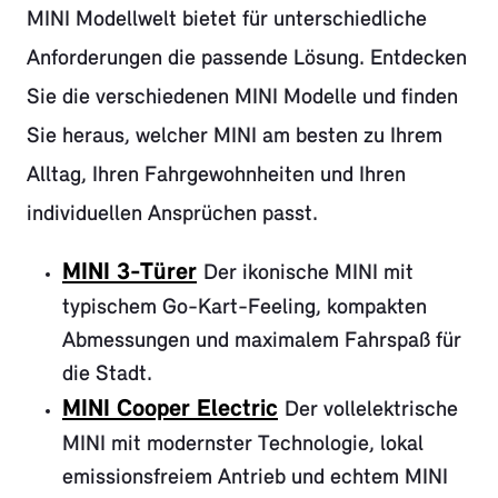
MINI Modellwelt bietet für unterschiedliche
Anforderungen die passende Lösung. Entdecken
Sie die verschiedenen MINI Modelle und finden
Sie heraus, welcher MINI am besten zu Ihrem
Alltag, Ihren Fahrgewohnheiten und Ihren
individuellen Ansprüchen passt.
MINI 3-Türer
Der ikonische MINI mit
typischem Go-Kart-Feeling, kompakten
Abmessungen und maximalem Fahrspaß für
die Stadt.
MINI Cooper Electric
Der vollelektrische
MINI mit modernster Technologie, lokal
emissionsfreiem Antrieb und echtem MINI