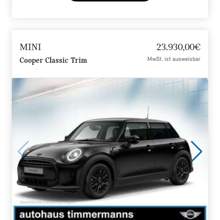
MINI
23.930,00€
MwSt. ist ausweisbar
Cooper Classic Trim