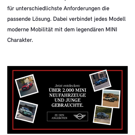
für unterschiedlichste Anforderungen die
passende Lösung. Dabei verbindet jedes Modell
moderne Mobilität mit dem legendären MINI
Charakter.