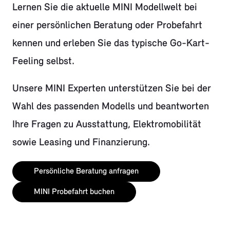
Lernen Sie die aktuelle MINI Modellwelt bei
einer persönlichen Beratung oder Probefahrt
kennen und erleben Sie das typische Go-Kart-
Feeling selbst.
Unsere MINI Experten unterstützen Sie bei der
Wahl des passenden Modells und beantworten
Ihre Fragen zu Ausstattung, Elektromobilität
sowie Leasing und Finanzierung.
Persönliche Beratung anfragen
MINI Probefahrt buchen