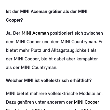
Ist der MINI Aceman größer als der MINI
Cooper?
Ja. Der
MINI Aceman
positioniert sich zwischen
dem MINI Cooper und dem MINI Countryman. Er
bietet mehr Platz und Alltagstauglichkeit als
der MINI Cooper, bleibt dabei aber kompakter
als der MINI Countryman.
Welcher MINI ist vollelektrisch erhältlich?
MINI bietet mehrere vollelektrische Modelle an.
Dazu gehören unter anderem der
MINI Cooper