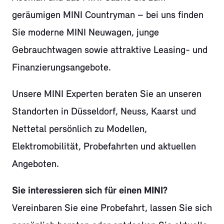
geräumigen MINI Countryman – bei uns finden
Sie moderne MINI Neuwagen, junge
Gebrauchtwagen sowie attraktive Leasing- und
Finanzierungsangebote.
Unsere MINI Experten beraten Sie an unseren
Standorten in Düsseldorf, Neuss, Kaarst und
Nettetal persönlich zu Modellen,
Elektromobilität, Probefahrten und aktuellen
Angeboten.
Sie interessieren sich für einen MINI?
Vereinbaren Sie eine Probefahrt, lassen Sie sich