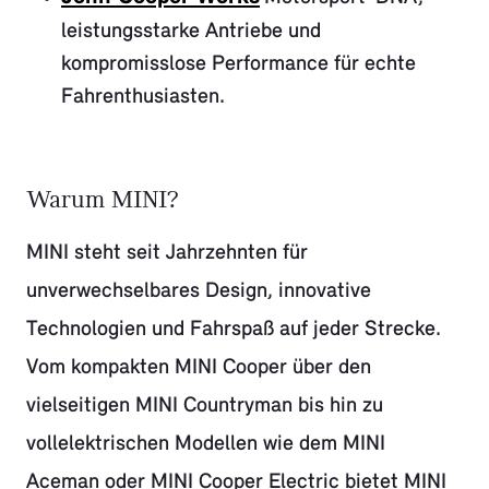
leistungsstarke Antriebe und
kompromisslose Performance für echte
Fahrenthusiasten.
Warum MINI?
MINI steht seit Jahrzehnten für
unverwechselbares Design, innovative
Technologien und Fahrspaß auf jeder Strecke.
Vom kompakten MINI Cooper über den
vielseitigen MINI Countryman bis hin zu
vollelektrischen Modellen wie dem MINI
Aceman oder MINI Cooper Electric bietet MINI