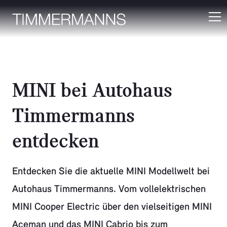
MINI bei Autohaus
Timmermanns
entdecken
Entdecken Sie die aktuelle MINI Modellwelt bei
Autohaus Timmermanns. Vom vollelektrischen
MINI Cooper Electric über den vielseitigen MINI
Aceman und das MINI Cabrio bis zum