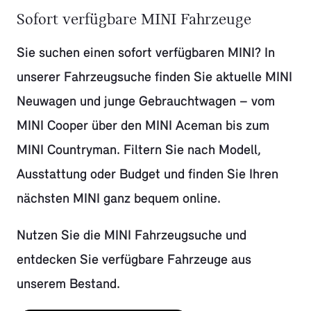
Sofort verfügbare MINI Fahrzeuge
Sie suchen einen sofort verfügbaren MINI? In
unserer Fahrzeugsuche finden Sie aktuelle MINI
Neuwagen und junge Gebrauchtwagen – vom
MINI Cooper über den MINI Aceman bis zum
MINI Countryman. Filtern Sie nach Modell,
Ausstattung oder Budget und finden Sie Ihren
nächsten MINI ganz bequem online.
Nutzen Sie die MINI Fahrzeugsuche und
entdecken Sie verfügbare Fahrzeuge aus
unserem Bestand.