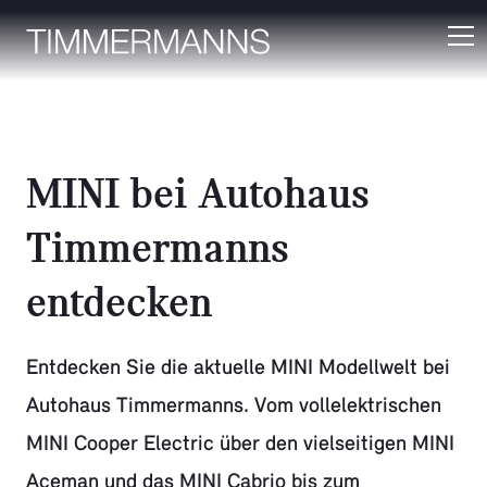
MINI bei Autohaus
Timmermanns
entdecken
Entdecken Sie die aktuelle MINI Modellwelt bei
Autohaus Timmermanns. Vom vollelektrischen
MINI Cooper Electric über den vielseitigen MINI
Aceman und das MINI Cabrio bis zum