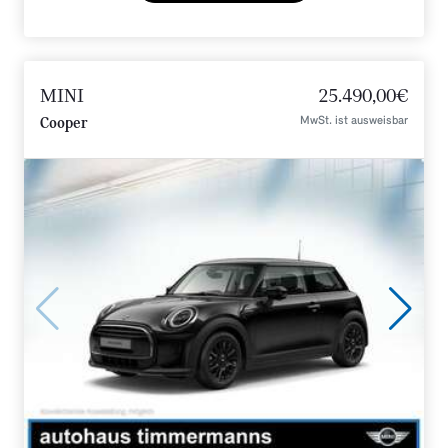
MINI
25.490,00€
MwSt. ist ausweisbar
Cooper