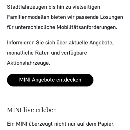
Stadtfahrzeugen bis hin zu vielseitigen
Familienmodellen bieten wir passende Lösungen
für unterschiedliche Mobilitätsanforderungen.
Informieren Sie sich über aktuelle Angebote,
monatliche Raten und verfügbare
Aktionsfahrzeuge.
MINI Angebote entdecken
MINI live erleben
Ein MINI überzeugt nicht nur auf dem Papier.