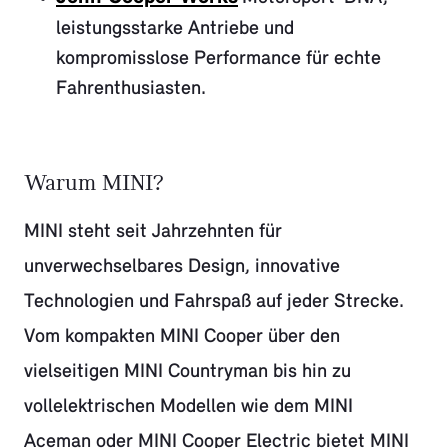
leistungsstarke Antriebe und
kompromisslose Performance für echte
Fahrenthusiasten.
Warum MINI?
MINI steht seit Jahrzehnten für
unverwechselbares Design, innovative
Technologien und Fahrspaß auf jeder Strecke.
Vom kompakten MINI Cooper über den
vielseitigen MINI Countryman bis hin zu
vollelektrischen Modellen wie dem MINI
Aceman oder MINI Cooper Electric bietet MINI