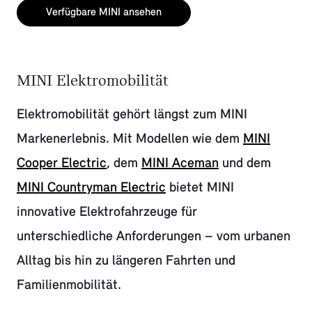
Verfügbare MINI ansehen
MINI Elektromobilität
Elektromobilität gehört längst zum MINI
Markenerlebnis. Mit Modellen wie dem
MINI
Cooper Electric
, dem
MINI Aceman
und dem
MINI Countryman Electric
bietet MINI
innovative Elektrofahrzeuge für
unterschiedliche Anforderungen – vom urbanen
Alltag bis hin zu längeren Fahrten und
Familienmobilität.