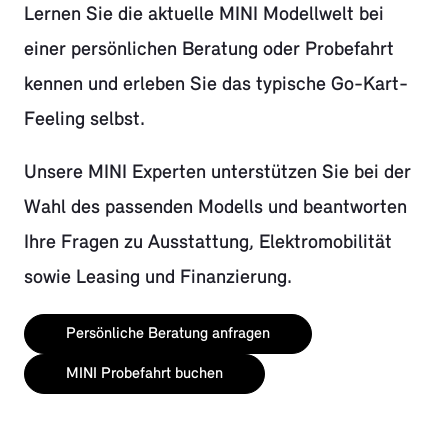
Lernen Sie die aktuelle MINI Modellwelt bei
einer persönlichen Beratung oder Probefahrt
kennen und erleben Sie das typische Go-Kart-
Feeling selbst.
Unsere MINI Experten unterstützen Sie bei der
Wahl des passenden Modells und beantworten
Ihre Fragen zu Ausstattung, Elektromobilität
sowie Leasing und Finanzierung.
Persönliche Beratung anfragen
MINI Probefahrt buchen