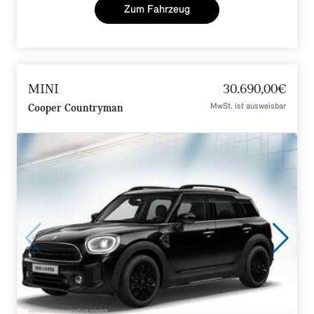
Zum Fahrzeug
MINI
30.690,00€
MwSt. ist ausweisbar
Cooper Countryman