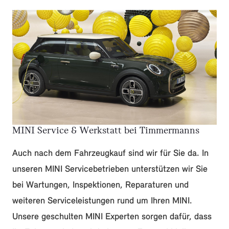
MINI Service & Werkstatt bei Timmermanns
Auch nach dem Fahrzeugkauf sind wir für Sie da. In
unseren MINI Servicebetrieben unterstützen wir Sie
bei Wartungen, Inspektionen, Reparaturen und
weiteren Serviceleistungen rund um Ihren MINI.
Unsere geschulten MINI Experten sorgen dafür, dass