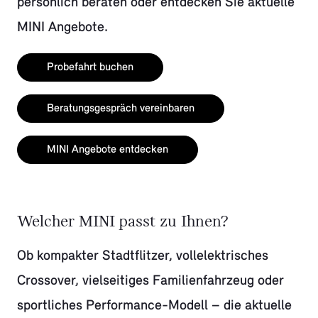
persönlich beraten oder entdecken Sie aktuelle
MINI Angebote.
Probefahrt buchen
Beratungsgespräch vereinbaren
MINI Angebote entdecken
Welcher MINI passt zu Ihnen?
Ob kompakter Stadtflitzer, vollelektrisches
Crossover, vielseitiges Familienfahrzeug oder
sportliches Performance-Modell – die aktuelle