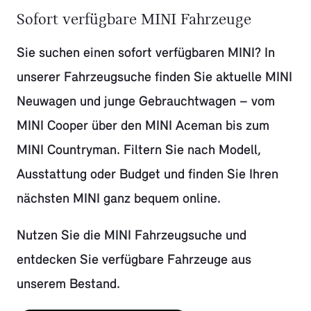
Sofort verfügbare MINI Fahrzeuge
Sie suchen einen sofort verfügbaren MINI? In
unserer Fahrzeugsuche finden Sie aktuelle MINI
Neuwagen und junge Gebrauchtwagen – vom
MINI Cooper über den MINI Aceman bis zum
MINI Countryman. Filtern Sie nach Modell,
Ausstattung oder Budget und finden Sie Ihren
nächsten MINI ganz bequem online.
Nutzen Sie die MINI Fahrzeugsuche und
entdecken Sie verfügbare Fahrzeuge aus
unserem Bestand.