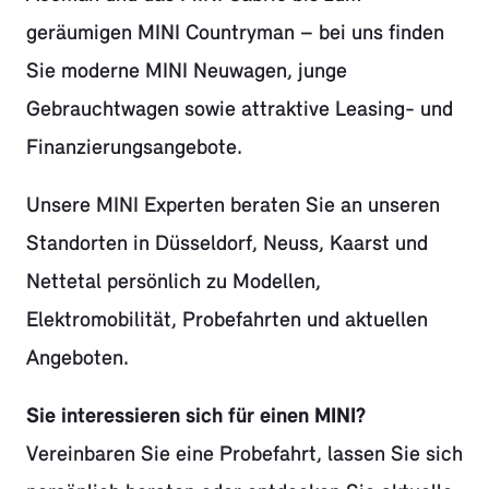
geräumigen MINI Countryman – bei uns finden
Sie moderne MINI Neuwagen, junge
Gebrauchtwagen sowie attraktive Leasing- und
Finanzierungsangebote.
Unsere MINI Experten beraten Sie an unseren
Standorten in Düsseldorf, Neuss, Kaarst und
Nettetal persönlich zu Modellen,
Elektromobilität, Probefahrten und aktuellen
Angeboten.
Sie interessieren sich für einen MINI?
Vereinbaren Sie eine Probefahrt, lassen Sie sich