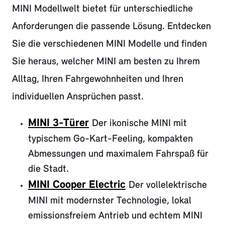
MINI Modellwelt bietet für unterschiedliche
Anforderungen die passende Lösung. Entdecken
Sie die verschiedenen MINI Modelle und finden
Sie heraus, welcher MINI am besten zu Ihrem
Alltag, Ihren Fahrgewohnheiten und Ihren
individuellen Ansprüchen passt.
MINI 3-Türer
Der ikonische MINI mit
typischem Go-Kart-Feeling, kompakten
Abmessungen und maximalem Fahrspaß für
die Stadt.
MINI Cooper Electric
Der vollelektrische
MINI mit modernster Technologie, lokal
emissionsfreiem Antrieb und echtem MINI