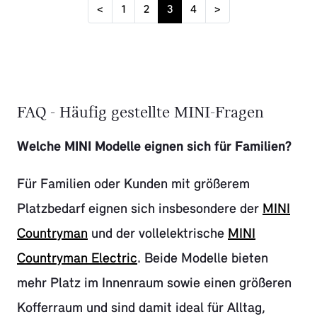
<
1
2
3
4
>
FAQ - Häufig gestellte MINI-Fragen
Welche MINI Modelle eignen sich für Familien?
Für Familien oder Kunden mit größerem
Platzbedarf eignen sich insbesondere der
MINI
Countryman
und der vollelektrische
MINI
Countryman Electric
. Beide Modelle bieten
mehr Platz im Innenraum sowie einen größeren
Kofferraum und sind damit ideal für Alltag,