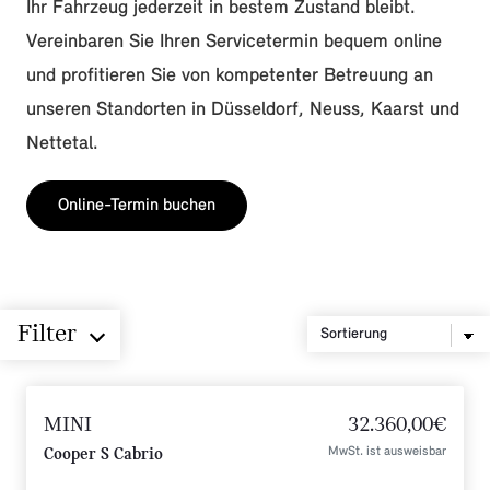
Ihr Fahrzeug jederzeit in bestem Zustand bleibt.
Vereinbaren Sie Ihren Servicetermin bequem online
und profitieren Sie von kompetenter Betreuung an
unseren Standorten in Düsseldorf, Neuss, Kaarst und
Nettetal.
Online-Termin buchen
Filter
MINI
32.360,00€
MwSt. ist ausweisbar
Cooper S Cabrio