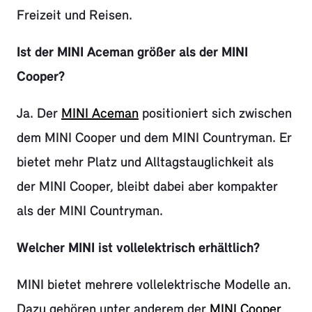
Freizeit und Reisen.
Ist der MINI Aceman größer als der MINI
Cooper?
Ja. Der
MINI Aceman
positioniert sich zwischen
dem MINI Cooper und dem MINI Countryman. Er
bietet mehr Platz und Alltagstauglichkeit als
der MINI Cooper, bleibt dabei aber kompakter
als der MINI Countryman.
Welcher MINI ist vollelektrisch erhältlich?
MINI bietet mehrere vollelektrische Modelle an.
Dazu gehören unter anderem der
MINI Cooper