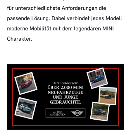
für unterschiedlichste Anforderungen die
passende Lösung. Dabei verbindet jedes Modell
moderne Mobilität mit dem legendären MINI
Charakter.