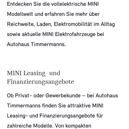
Entdecken Sie die vollelektrische MINI
Modellwelt und erfahren Sie mehr über
Reichweite, Laden, Elektromobilität im Alltag
sowie aktuelle MINI Elektrofahrzeuge bei
Autohaus Timmermanns.
MINI Leasing- und
Finanzierungsangebote
Ob Privat- oder Gewerbekunde – bei Autohaus
Timmermanns finden Sie attraktive MINI
Leasing- und Finanzierungsangebote für
zahlreiche Modelle. Von kompakten