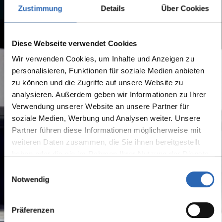
Zustimmung
Details
Über Cookies
Diese Webseite verwendet Cookies
Wir verwenden Cookies, um Inhalte und Anzeigen zu
personalisieren, Funktionen für soziale Medien anbieten
zu können und die Zugriffe auf unsere Website zu
analysieren. Außerdem geben wir Informationen zu Ihrer
Verwendung unserer Website an unsere Partner für
soziale Medien, Werbung und Analysen weiter. Unsere
Partner führen diese Informationen möglicherweise mit
weiteren Daten zusammen, die Sie ihnen bereitgestellt
haben oder die sie im Rahmen Ihrer Nutzung der Dienste
gesammelt haben.
Einwilligungsauswahl
Notwendig
Präferenzen