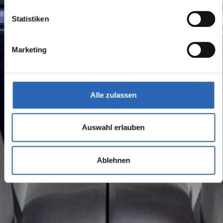
Statistiken
Marketing
Alle zulassen
Auswahl erlauben
Ablehnen