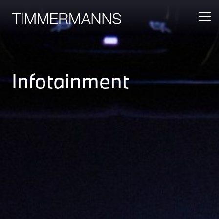
Infotainment