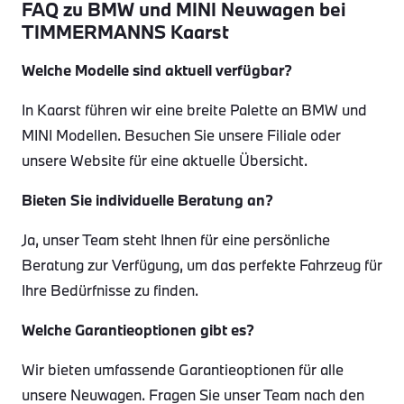
FAQ zu BMW und MINI Neuwagen bei
TIMMERMANNS Kaarst
Welche Modelle sind aktuell verfügbar?
In Kaarst führen wir eine breite Palette an BMW und
MINI Modellen. Besuchen Sie unsere Filiale oder
unsere Website für eine aktuelle Übersicht.
Bieten Sie individuelle Beratung an?
Ja, unser Team steht Ihnen für eine persönliche
Beratung zur Verfügung, um das perfekte Fahrzeug für
Ihre Bedürfnisse zu finden.
Welche Garantieoptionen gibt es?
Wir bieten umfassende Garantieoptionen für alle
unsere Neuwagen. Fragen Sie unser Team nach den