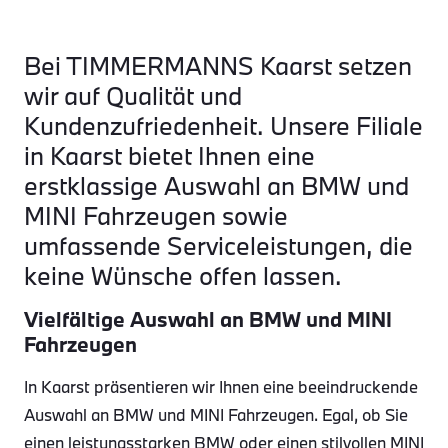
Bei TIMMERMANNS Kaarst setzen
wir auf Qualität und
Kundenzufriedenheit. Unsere Filiale
in Kaarst bietet Ihnen eine
erstklassige Auswahl an BMW und
MINI Fahrzeugen sowie
umfassende Serviceleistungen, die
keine Wünsche offen lassen.
Vielfältige Auswahl an BMW und MINI
Fahrzeugen
In Kaarst präsentieren wir Ihnen eine beeindruckende
Auswahl an BMW und MINI Fahrzeugen. Egal, ob Sie
einen leistungsstarken BMW oder einen stilvollen MINI