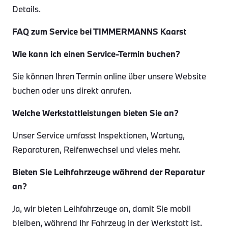
Details.
FAQ zum Service bei TIMMERMANNS Kaarst
Wie kann ich einen Service-Termin buchen?
Sie können Ihren Termin online über unsere Website
buchen oder uns direkt anrufen.
Welche Werkstattleistungen bieten Sie an?
Unser Service umfasst Inspektionen, Wartung,
Reparaturen, Reifenwechsel und vieles mehr.
Bieten Sie Leihfahrzeuge während der Reparatur
an?
Ja, wir bieten Leihfahrzeuge an, damit Sie mobil
bleiben, während Ihr Fahrzeug in der Werkstatt ist.