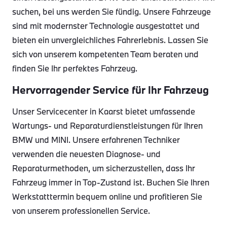
suchen, bei uns werden Sie fündig. Unsere Fahrzeuge
sind mit modernster Technologie ausgestattet und
bieten ein unvergleichliches Fahrerlebnis. Lassen Sie
sich von unserem kompetenten Team beraten und
finden Sie Ihr perfektes Fahrzeug.
Hervorragender Service für Ihr Fahrzeug
Unser Servicecenter in Kaarst bietet umfassende
Wartungs- und Reparaturdienstleistungen für Ihren
BMW und MINI. Unsere erfahrenen Techniker
verwenden die neuesten Diagnose- und
Reparaturmethoden, um sicherzustellen, dass Ihr
Fahrzeug immer in Top-Zustand ist. Buchen Sie Ihren
Werkstatttermin bequem online und profitieren Sie
von unserem professionellen Service.