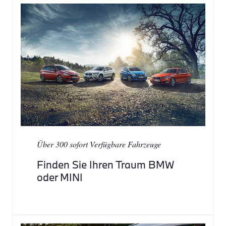
Über 300 sofort Verfügbare Fahrzeuge
Finden Sie Ihren Traum BMW
oder MINI