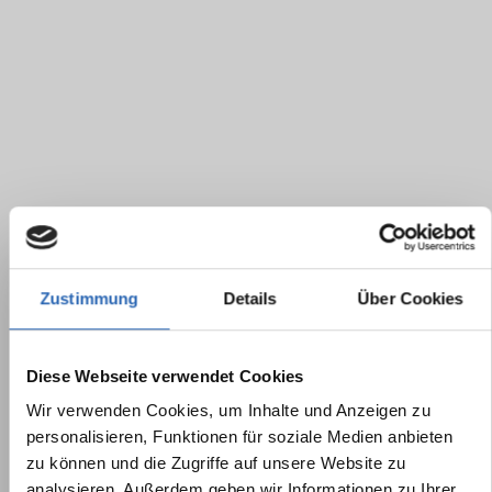
Zustimmung
Details
Über Cookies
Diese Webseite verwendet Cookies
Wir verwenden Cookies, um Inhalte und Anzeigen zu
personalisieren, Funktionen für soziale Medien anbieten
zu können und die Zugriffe auf unsere Website zu
analysieren. Außerdem geben wir Informationen zu Ihrer