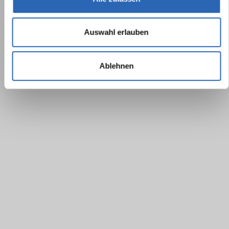
Auswahl erlauben
Ablehnen