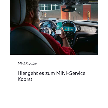
Mini Service
Hier geht es zum MINI-Service
Kaarst