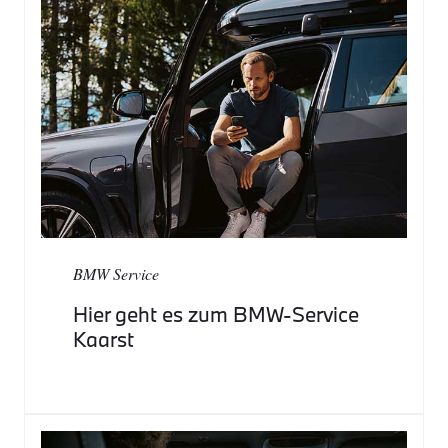
BMW Service
Hier geht es zum BMW-Service
Kaarst