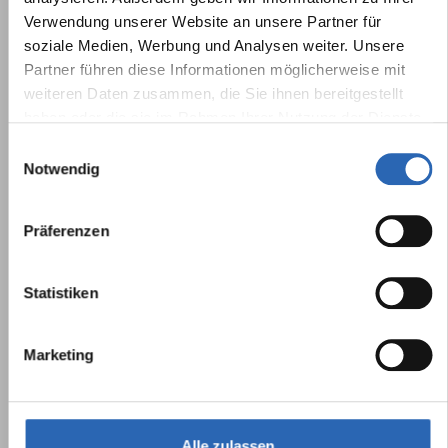
Verwendung unserer Website an unsere Partner für
soziale Medien, Werbung und Analysen weiter. Unsere
Partner führen diese Informationen möglicherweise mit
weiteren Daten zusammen, die Sie ihnen bereitgestellt
haben oder die sie im Rahmen Ihrer Nutzung der Dienste
gesammelt haben.
Einwilligungsauswahl
Notwendig
Präferenzen
Statistiken
Marketing
Alle zulassen