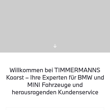
Willkommen bei TIMMERMANNS
Kaarst – Ihre Experten für BMW und
MINI Fahrzeuge und
herausragenden Kundenservice