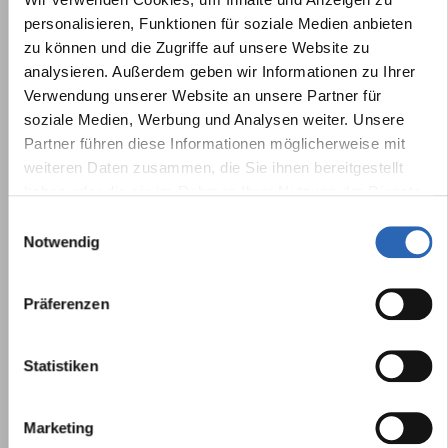
personalisieren, Funktionen für soziale Medien anbieten
zu können und die Zugriffe auf unsere Website zu
analysieren. Außerdem geben wir Informationen zu Ihrer
Verwendung unserer Website an unsere Partner für
soziale Medien, Werbung und Analysen weiter. Unsere
Partner führen diese Informationen möglicherweise mit
weiteren Daten zusammen, die Sie ihnen bereitgestellt
haben oder die sie im Rahmen Ihrer Nutzung der Dienste
gesammelt haben.
Einwilligungsauswahl
Notwendig
Präferenzen
Statistiken
Marketing