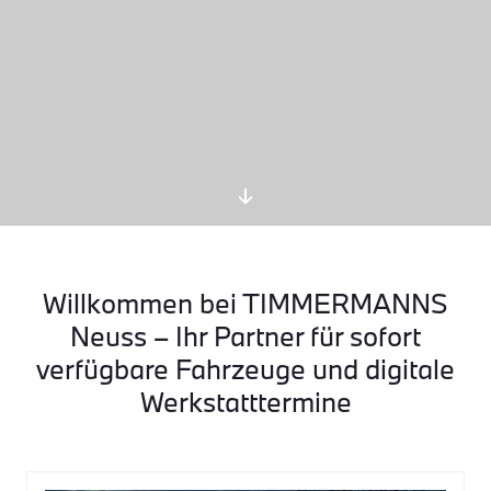
Willkommen bei TIMMERMANNS
Neuss – Ihr Partner für sofort
verfügbare Fahrzeuge und digitale
Werkstatttermine