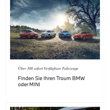
Über 300 sofort Verfügbare Fahrzeuge
Finden Sie Ihren Traum BMW
oder MINI