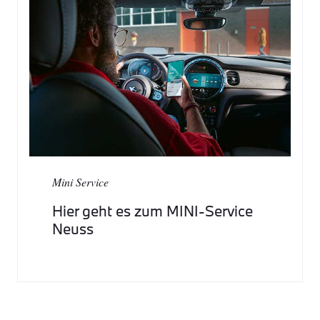
Mini Service
Hier geht es zum MINI-Service
Neuss