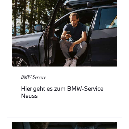
BMW Service
Hier geht es zum BMW-Service
Neuss