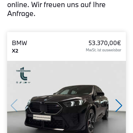
online. Wir freuen uns auf Ihre
Anfrage.
BMW
53.370,00€
X2
MwSt. ist ausweisbar