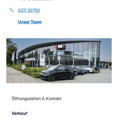
0211 50750
Unser Team
Öffnungszeiten & Kontakt
Verkauf