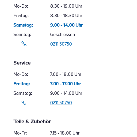
Mo-Do
8.30 - 19.00 Uhr
Freitag
8.30 - 18.30 Uhr
Samstag
9.00 - 14.00 Uhr
Sonntag
Geschlossen
0211 50750
Service
Mo-Do
7.00 - 18.00 Uhr
Freitag
7.00 - 17.00 Uhr
Samstag
9.00 - 14.00 Uhr
0211 50750
Teile & Zubehör
Mo-Fr
7.15 - 18.00 Uhr