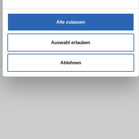
Alle zulassen
Auswahl erlauben
Ablehnen