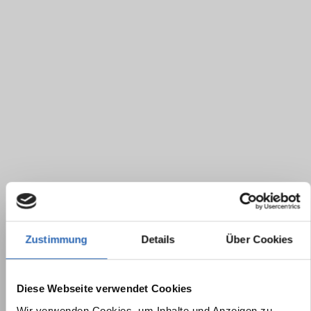
Zustimmung
Details
Über Cookies
Diese Webseite verwendet Cookies
Wir verwenden Cookies, um Inhalte und Anzeigen zu