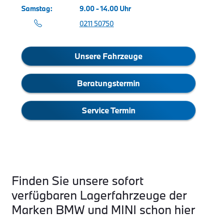
Samstag
9.00 - 14.00 Uhr
0211 50750
Unsere Fahrzeuge
Beratungstermin
Service Termin
Finden Sie unsere sofort
verfügbaren Lagerfahrzeuge der
Marken BMW und MINI schon hier