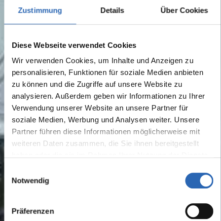
Zustimmung
Details
Über Cookies
Diese Webseite verwendet Cookies
Wir verwenden Cookies, um Inhalte und Anzeigen zu
personalisieren, Funktionen für soziale Medien anbieten
zu können und die Zugriffe auf unsere Website zu
analysieren. Außerdem geben wir Informationen zu Ihrer
Verwendung unserer Website an unsere Partner für
soziale Medien, Werbung und Analysen weiter. Unsere
Partner führen diese Informationen möglicherweise mit
weiteren Daten zusammen, die Sie ihnen bereitgestellt
haben oder die sie im Rahmen Ihrer Nutzung der Dienste
gesammelt haben.
Einwilligungsauswahl
Notwendig
Präferenzen