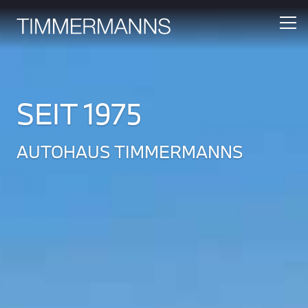
SEIT 1975
AUTOHAUS TIMMERMANNS