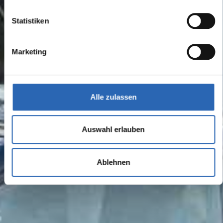
Statistiken
Marketing
Alle zulassen
Auswahl erlauben
Ablehnen