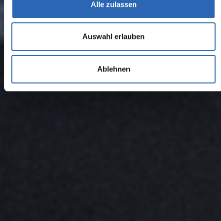
Alle zulassen
Auswahl erlauben
Ablehnen