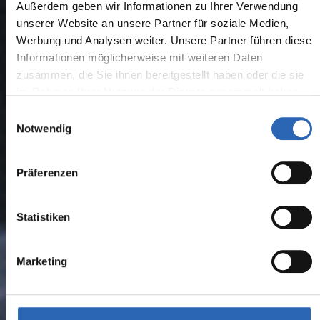
Außerdem geben wir Informationen zu Ihrer Verwendung
unserer Website an unsere Partner für soziale Medien,
Werbung und Analysen weiter. Unsere Partner führen diese
Informationen möglicherweise mit weiteren Daten
zusammen, die Sie ihnen bereitgestellt haben oder die sie
im Rahmen Ihrer Nutzung der Dienste gesammelt haben.
Einwilligungsauswahl
Notwendig
Präferenzen
Statistiken
Marketing