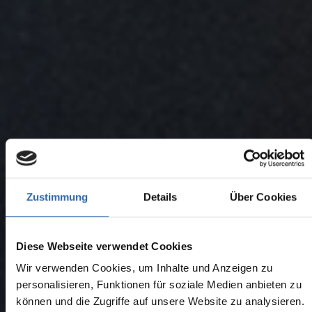
Zustimmung
Details
Über Cookies
Diese Webseite verwendet Cookies
Wir verwenden Cookies, um Inhalte und Anzeigen zu
personalisieren, Funktionen für soziale Medien anbieten zu
können und die Zugriffe auf unsere Website zu analysieren.