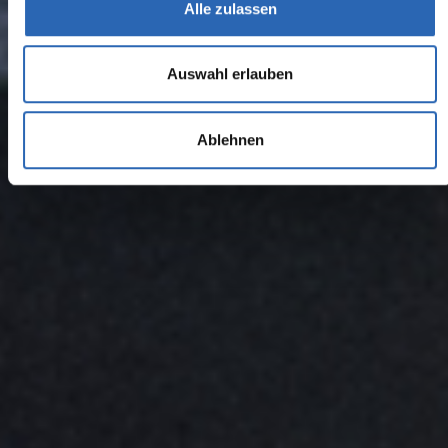
Alle zulassen
Auswahl erlauben
Ablehnen