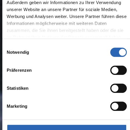
Außerdem geben wir Informationen zu Ihrer Verwendung
unserer Website an unsere Partner für soziale Medien,
Werbung und Analysen weiter. Unsere Partner führen diese
Informationen möglicherweise mit weiteren Daten
zusammen, die Sie ihnen bereitgestellt haben oder die sie
im Rahmen Ihrer Nutzung der Dienste gesammelt haben.
Einwilligungsauswahl
Notwendig
Präferenzen
Statistiken
Marketing