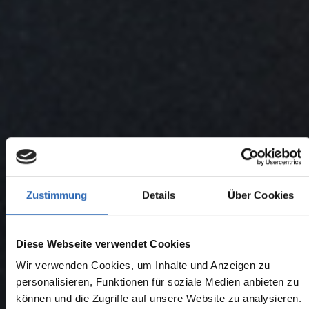
Zustimmung
Details
Über Cookies
Diese Webseite verwendet Cookies
Wir verwenden Cookies, um Inhalte und Anzeigen zu
personalisieren, Funktionen für soziale Medien anbieten zu
können und die Zugriffe auf unsere Website zu analysieren.