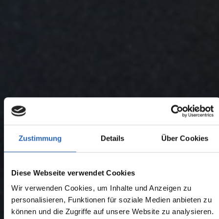
Zustimmung
Details
Über Cookies
Diese Webseite verwendet Cookies
Wir verwenden Cookies, um Inhalte und Anzeigen zu
personalisieren, Funktionen für soziale Medien anbieten zu
können und die Zugriffe auf unsere Website zu analysieren.