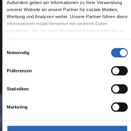
Außerdem geben wir Informationen zu Ihrer Verwendung
unserer Website an unsere Partner für soziale Medien,
Werbung und Analysen weiter. Unsere Partner führen diese
Informationen möglicherweise mit weiteren Daten
zusammen, die Sie ihnen bereitgestellt haben oder die sie
im Rahmen Ihrer Nutzung der Dienste gesammelt haben.
Einwilligungsauswahl
Notwendig
Präferenzen
Statistiken
Marketing