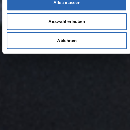
Alle zulassen
Auswahl erlauben
Ablehnen