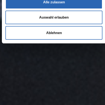
Alle zulassen
Auswahl erlauben
Ablehnen