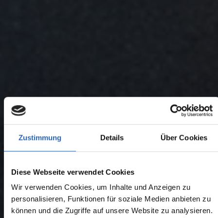
Zustimmung
Details
Über Cookies
Diese Webseite verwendet Cookies
Wir verwenden Cookies, um Inhalte und Anzeigen zu
personalisieren, Funktionen für soziale Medien anbieten zu
können und die Zugriffe auf unsere Website zu analysieren.