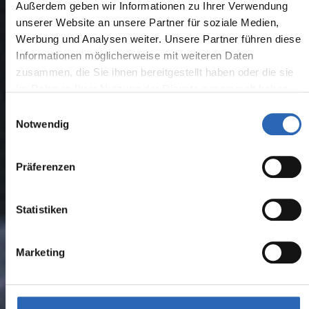
Außerdem geben wir Informationen zu Ihrer Verwendung
unserer Website an unsere Partner für soziale Medien,
Werbung und Analysen weiter. Unsere Partner führen diese
Informationen möglicherweise mit weiteren Daten
zusammen, die Sie ihnen bereitgestellt haben oder die sie
im Rahmen Ihrer Nutzung der Dienste gesammelt haben.
Einwilligungsauswahl
Notwendig
Präferenzen
Statistiken
Marketing