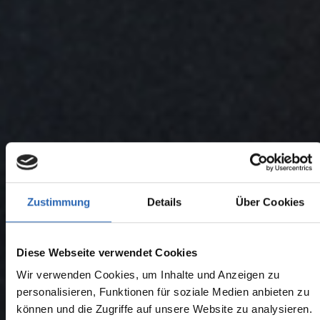
Zustimmung
Details
Über Cookies
Diese Webseite verwendet Cookies
Wir verwenden Cookies, um Inhalte und Anzeigen zu
personalisieren, Funktionen für soziale Medien anbieten zu
können und die Zugriffe auf unsere Website zu analysieren.