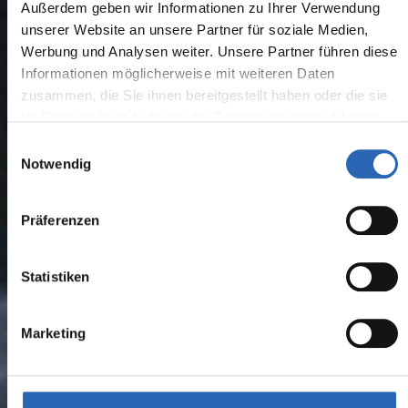
Außerdem geben wir Informationen zu Ihrer Verwendung
unserer Website an unsere Partner für soziale Medien,
Werbung und Analysen weiter. Unsere Partner führen diese
Informationen möglicherweise mit weiteren Daten
zusammen, die Sie ihnen bereitgestellt haben oder die sie
im Rahmen Ihrer Nutzung der Dienste gesammelt haben.
Einwilligungsauswahl
Notwendig
Präferenzen
Statistiken
Marketing