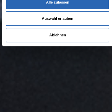
Alle zulassen
Auswahl erlauben
Ablehnen