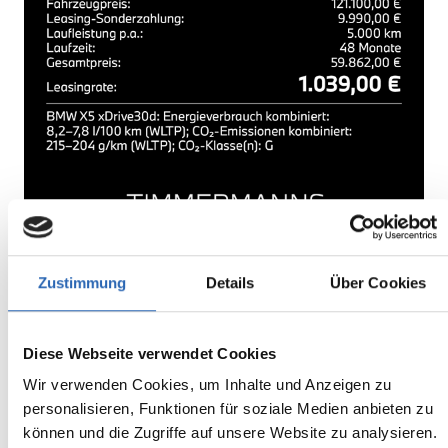
Zustimmung
Details
Über Cookies
Diese Webseite verwendet Cookies
Wir verwenden Cookies, um Inhalte und Anzeigen zu
WEITERE ANGEBOTE
personalisieren, Funktionen für soziale Medien anbieten zu
können und die Zugriffe auf unsere Website zu analysieren.