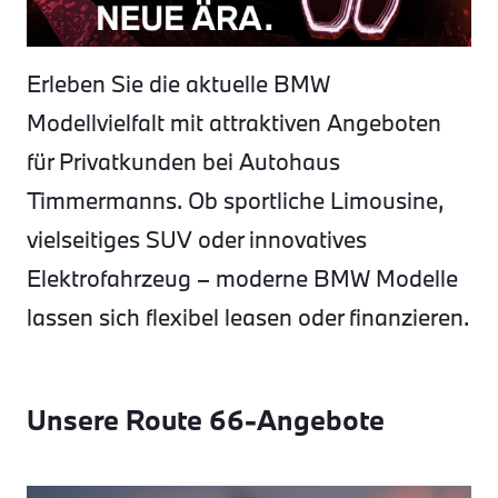
Erleben Sie die aktuelle BMW
Modellvielfalt mit attraktiven Angeboten
für Privatkunden bei Autohaus
Timmermanns. Ob sportliche Limousine,
vielseitiges SUV oder innovatives
Elektrofahrzeug – moderne BMW Modelle
lassen sich flexibel leasen oder finanzieren.
Unsere Route 66-Angebote