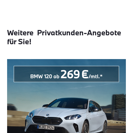
Weitere Privatkunden-Angebote
für Sie!