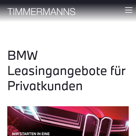
BMW
Leasingangebote für
Privatkunden