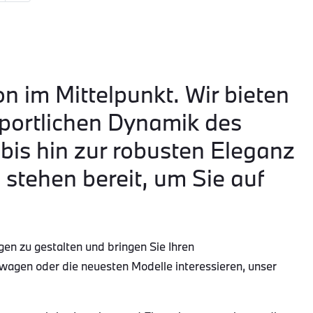
on im Mittelpunkt. Wir bieten
portlichen Dynamik des
is hin zur robusten Eleganz
tehen bereit, um Sie auf
gen zu gestalten und bringen Sie Ihren
wagen oder die neuesten Modelle interessieren, unser