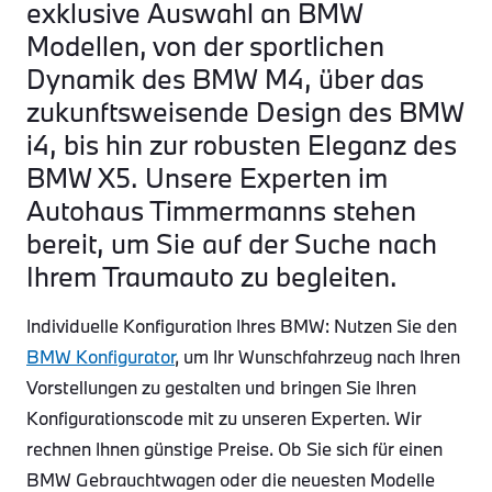
exklusive Auswahl an BMW
Modellen, von der sportlichen
Dynamik des BMW M4, über das
zukunftsweisende Design des BMW
i4, bis hin zur robusten Eleganz des
BMW X5. Unsere Experten im
Autohaus Timmermanns stehen
bereit, um Sie auf der Suche nach
Ihrem Traumauto zu begleiten.
Individuelle Konfiguration Ihres BMW: Nutzen Sie den
BMW Konfigurator
, um Ihr Wunschfahrzeug nach Ihren
Vorstellungen zu gestalten und bringen Sie Ihren
Konfigurationscode mit zu unseren Experten. Wir
rechnen Ihnen günstige Preise. Ob Sie sich für einen
BMW Gebrauchtwagen oder die neuesten Modelle