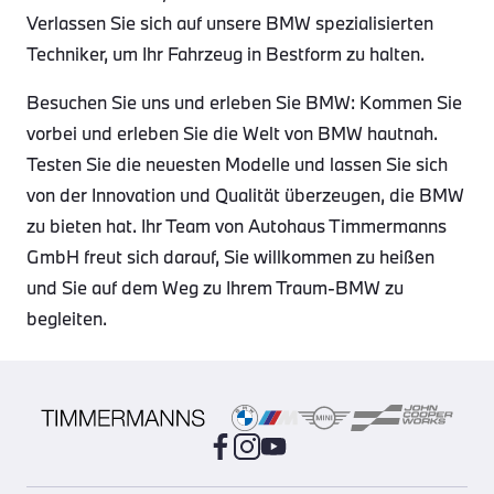
Verlassen Sie sich auf unsere BMW spezialisierten
Techniker, um Ihr Fahrzeug in Bestform zu halten.
Besuchen Sie uns und erleben Sie BMW: Kommen Sie
vorbei und erleben Sie die Welt von BMW hautnah.
Testen Sie die neuesten Modelle und lassen Sie sich
von der Innovation und Qualität überzeugen, die BMW
zu bieten hat. Ihr Team von Autohaus Timmermanns
GmbH freut sich darauf, Sie willkommen zu heißen
und Sie auf dem Weg zu Ihrem Traum-BMW zu
begleiten.