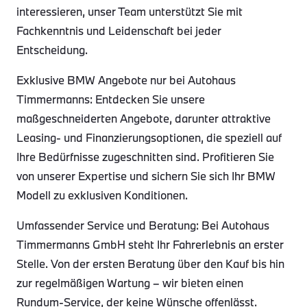
interessieren, unser Team unterstützt Sie mit
Fachkenntnis und Leidenschaft bei jeder
Entscheidung.
Exklusive BMW Angebote nur bei Autohaus
Timmermanns: Entdecken Sie unsere
maßgeschneiderten Angebote, darunter attraktive
Leasing- und Finanzierungsoptionen, die speziell auf
Ihre Bedürfnisse zugeschnitten sind. Profitieren Sie
von unserer Expertise und sichern Sie sich Ihr BMW
Modell zu exklusiven Konditionen.
Umfassender Service und Beratung: Bei Autohaus
Timmermanns GmbH steht Ihr Fahrerlebnis an erster
Stelle. Von der ersten Beratung über den Kauf bis hin
zur regelmäßigen Wartung – wir bieten einen
Rundum-Service, der keine Wünsche offenlässt.