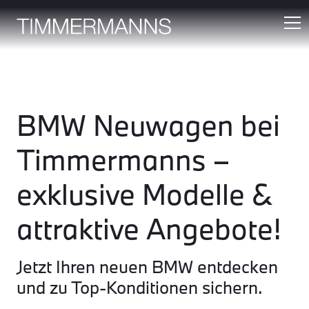
BMW Neuwagen bei
Timmermanns –
exklusive Modelle &
attraktive Angebote!
Jetzt Ihren neuen BMW entdecken
und zu Top-Konditionen sichern.