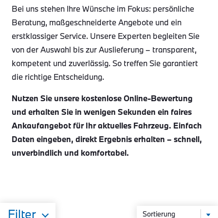
Bei uns stehen Ihre Wünsche im Fokus: persönliche
Beratung, maßgeschneiderte Angebote und ein
erstklassiger Service. Unsere Experten begleiten Sie
von der Auswahl bis zur Auslieferung – transparent,
kompetent und zuverlässig. So treffen Sie garantiert
die richtige Entscheidung.
Nutzen Sie unsere kostenlose Online-Bewertung
und erhalten Sie in wenigen Sekunden ein faires
Ankaufangebot für Ihr aktuelles Fahrzeug. Einfach
Daten eingeben, direkt Ergebnis erhalten – schnell,
unverbindlich und komfortabel.
Filter