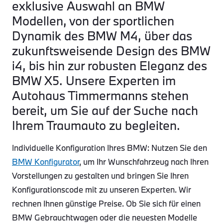
exklusive Auswahl an BMW
Modellen, von der sportlichen
Dynamik des BMW M4, über das
zukunftsweisende Design des BMW
i4, bis hin zur robusten Eleganz des
BMW X5. Unsere Experten im
Autohaus Timmermanns stehen
bereit, um Sie auf der Suche nach
Ihrem Traumauto zu begleiten.
Individuelle Konfiguration Ihres BMW: Nutzen Sie den
BMW Konfigurator
, um Ihr Wunschfahrzeug nach Ihren
Vorstellungen zu gestalten und bringen Sie Ihren
Konfigurationscode mit zu unseren Experten. Wir
rechnen Ihnen günstige Preise. Ob Sie sich für einen
BMW Gebrauchtwagen oder die neuesten Modelle