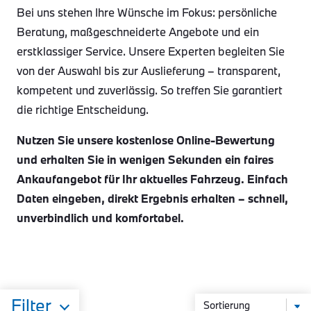
Bei uns stehen Ihre Wünsche im Fokus: persönliche
Beratung, maßgeschneiderte Angebote und ein
erstklassiger Service. Unsere Experten begleiten Sie
von der Auswahl bis zur Auslieferung – transparent,
kompetent und zuverlässig. So treffen Sie garantiert
die richtige Entscheidung.
Nutzen Sie unsere kostenlose Online-Bewertung
und erhalten Sie in wenigen Sekunden ein faires
Ankaufangebot für Ihr aktuelles Fahrzeug. Einfach
Daten eingeben, direkt Ergebnis erhalten – schnell,
unverbindlich und komfortabel.
Filter