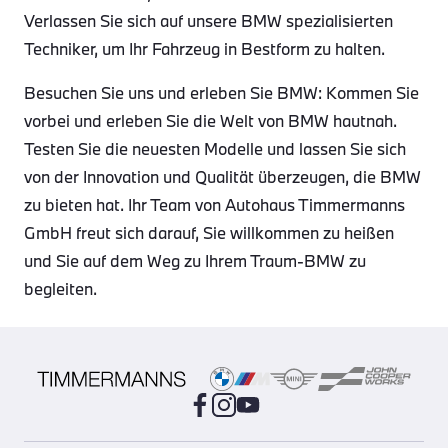
Verlassen Sie sich auf unsere BMW spezialisierten
Techniker, um Ihr Fahrzeug in Bestform zu halten.
Besuchen Sie uns und erleben Sie BMW: Kommen Sie
vorbei und erleben Sie die Welt von BMW hautnah.
Testen Sie die neuesten Modelle und lassen Sie sich
von der Innovation und Qualität überzeugen, die BMW
zu bieten hat. Ihr Team von Autohaus Timmermanns
GmbH freut sich darauf, Sie willkommen zu heißen
und Sie auf dem Weg zu Ihrem Traum-BMW zu
begleiten.