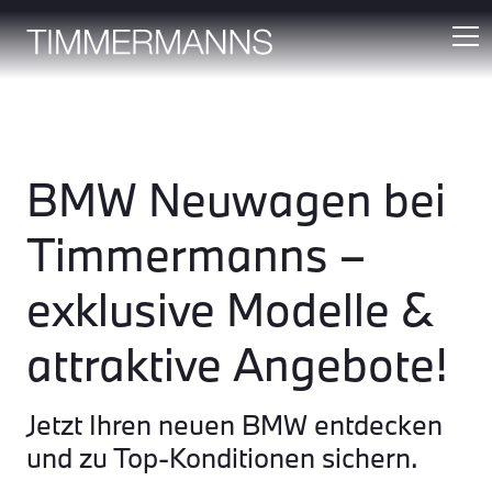
BMW Neuwagen bei
Timmermanns –
exklusive Modelle &
attraktive Angebote!
Jetzt Ihren neuen BMW entdecken
und zu Top-Konditionen sichern.