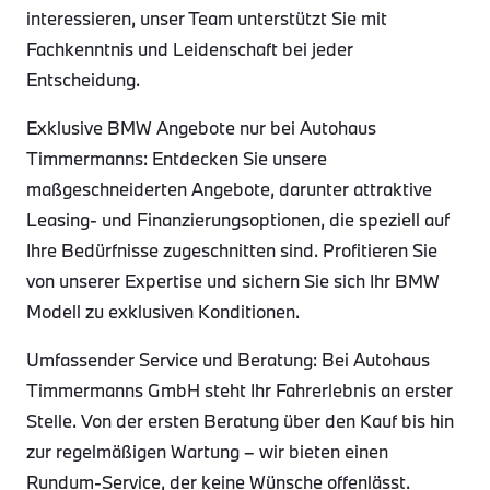
interessieren, unser Team unterstützt Sie mit
Fachkenntnis und Leidenschaft bei jeder
Entscheidung.
Exklusive BMW Angebote nur bei Autohaus
Timmermanns: Entdecken Sie unsere
maßgeschneiderten Angebote, darunter attraktive
Leasing- und Finanzierungsoptionen, die speziell auf
Ihre Bedürfnisse zugeschnitten sind. Profitieren Sie
von unserer Expertise und sichern Sie sich Ihr BMW
Modell zu exklusiven Konditionen.
Umfassender Service und Beratung: Bei Autohaus
Timmermanns GmbH steht Ihr Fahrerlebnis an erster
Stelle. Von der ersten Beratung über den Kauf bis hin
zur regelmäßigen Wartung – wir bieten einen
Rundum-Service, der keine Wünsche offenlässt.