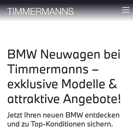
BMW Neuwagen bei
Timmermanns –
exklusive Modelle &
attraktive Angebote!
Jetzt Ihren neuen BMW entdecken
und zu Top-Konditionen sichern.