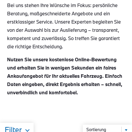
Bei uns stehen Ihre Wünsche im Fokus: persönliche
Beratung, maßgeschneiderte Angebote und ein
erstklassiger Service. Unsere Experten begleiten Sie
von der Auswahl bis zur Auslieferung – transparent,
kompetent und zuverlässig. So treffen Sie garantiert
die richtige Entscheidung.
Nutzen Sie unsere kostenlose Online-Bewertung
und erhalten Sie in wenigen Sekunden ein faires
Ankaufangebot für Ihr aktuelles Fahrzeug. Einfach
Daten eingeben, direkt Ergebnis erhalten – schnell,
unverbindlich und komfortabel.
Filter