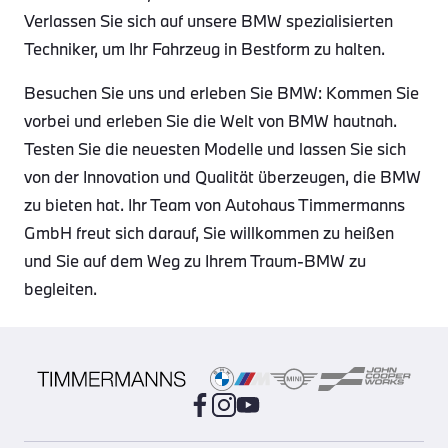
Verlassen Sie sich auf unsere BMW spezialisierten
Techniker, um Ihr Fahrzeug in Bestform zu halten.
Besuchen Sie uns und erleben Sie BMW: Kommen Sie
vorbei und erleben Sie die Welt von BMW hautnah.
Testen Sie die neuesten Modelle und lassen Sie sich
von der Innovation und Qualität überzeugen, die BMW
zu bieten hat. Ihr Team von Autohaus Timmermanns
GmbH freut sich darauf, Sie willkommen zu heißen
und Sie auf dem Weg zu Ihrem Traum-BMW zu
begleiten.