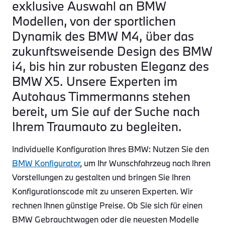
exklusive Auswahl an BMW
Modellen, von der sportlichen
Dynamik des BMW M4, über das
zukunftsweisende Design des BMW
i4, bis hin zur robusten Eleganz des
BMW X5. Unsere Experten im
Autohaus Timmermanns stehen
bereit, um Sie auf der Suche nach
Ihrem Traumauto zu begleiten.
Individuelle Konfiguration Ihres BMW: Nutzen Sie den
BMW Konfigurator
, um Ihr Wunschfahrzeug nach Ihren
Vorstellungen zu gestalten und bringen Sie Ihren
Konfigurationscode mit zu unseren Experten. Wir
rechnen Ihnen günstige Preise. Ob Sie sich für einen
BMW Gebrauchtwagen oder die neuesten Modelle