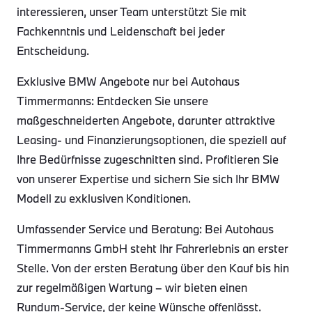
interessieren, unser Team unterstützt Sie mit
Fachkenntnis und Leidenschaft bei jeder
Entscheidung.
Exklusive BMW Angebote nur bei Autohaus
Timmermanns: Entdecken Sie unsere
maßgeschneiderten Angebote, darunter attraktive
Leasing- und Finanzierungsoptionen, die speziell auf
Ihre Bedürfnisse zugeschnitten sind. Profitieren Sie
von unserer Expertise und sichern Sie sich Ihr BMW
Modell zu exklusiven Konditionen.
Umfassender Service und Beratung: Bei Autohaus
Timmermanns GmbH steht Ihr Fahrerlebnis an erster
Stelle. Von der ersten Beratung über den Kauf bis hin
zur regelmäßigen Wartung – wir bieten einen
Rundum-Service, der keine Wünsche offenlässt.