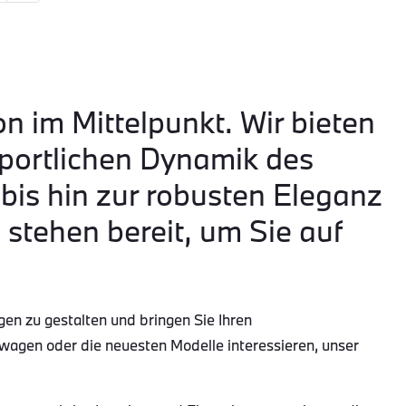
on im Mittelpunkt. Wir bieten
portlichen Dynamik des
is hin zur robusten Eleganz
tehen bereit, um Sie auf
gen zu gestalten und bringen Sie Ihren
wagen oder die neuesten Modelle interessieren, unser