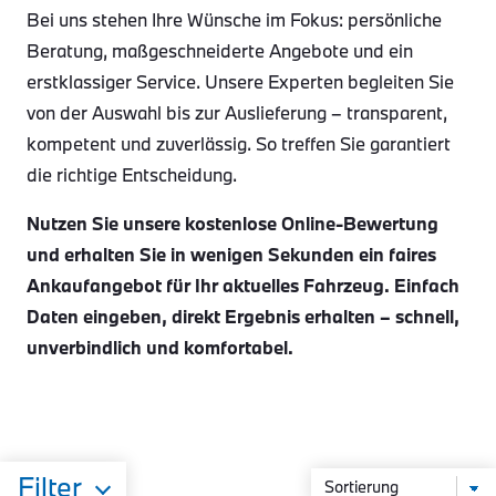
Bei uns stehen Ihre Wünsche im Fokus: persönliche
Beratung, maßgeschneiderte Angebote und ein
erstklassiger Service. Unsere Experten begleiten Sie
von der Auswahl bis zur Auslieferung – transparent,
kompetent und zuverlässig. So treffen Sie garantiert
die richtige Entscheidung.
Nutzen Sie unsere kostenlose Online-Bewertung
und erhalten Sie in wenigen Sekunden ein faires
Ankaufangebot für Ihr aktuelles Fahrzeug. Einfach
Daten eingeben, direkt Ergebnis erhalten – schnell,
unverbindlich und komfortabel.
Filter