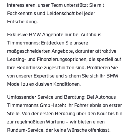
interessieren, unser Team unterstützt Sie mit
Fachkenntnis und Leidenschaft bei jeder
Entscheidung.
Exklusive BMW Angebote nur bei Autohaus
Timmermanns: Entdecken Sie unsere
maßgeschneiderten Angebote, darunter attraktive
Leasing- und Finanzierungsoptionen, die speziell auf
Ihre Bedürfnisse zugeschnitten sind. Profitieren Sie
von unserer Expertise und sichern Sie sich Ihr BMW
Modell zu exklusiven Konditionen.
Umfassender Service und Beratung: Bei Autohaus
Timmermanns GmbH steht Ihr Fahrerlebnis an erster
Stelle. Von der ersten Beratung über den Kauf bis hin
zur regelmäßigen Wartung – wir bieten einen
Rundum-Service, der keine Wünsche offenlässt.