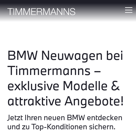
BMW Neuwagen bei
Timmermanns –
exklusive Modelle &
attraktive Angebote!
Jetzt Ihren neuen BMW entdecken
und zu Top-Konditionen sichern.