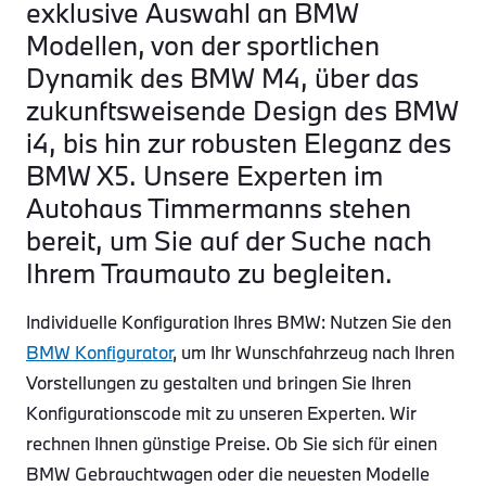
exklusive Auswahl an BMW
Modellen, von der sportlichen
Dynamik des BMW M4, über das
zukunftsweisende Design des BMW
i4, bis hin zur robusten Eleganz des
BMW X5. Unsere Experten im
Autohaus Timmermanns stehen
bereit, um Sie auf der Suche nach
Ihrem Traumauto zu begleiten.
Individuelle Konfiguration Ihres BMW: Nutzen Sie den
BMW Konfigurator
, um Ihr Wunschfahrzeug nach Ihren
Vorstellungen zu gestalten und bringen Sie Ihren
Konfigurationscode mit zu unseren Experten. Wir
rechnen Ihnen günstige Preise. Ob Sie sich für einen
BMW Gebrauchtwagen oder die neuesten Modelle