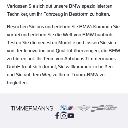
Verlassen Sie sich auf unsere BMW spezialisierten
Techniker, um Ihr Fahrzeug in Bestform zu halten.
Besuchen Sie uns und erleben Sie BMW: Kommen Sie
vorbei und erleben Sie die Welt von BMW hautnah.
Testen Sie die neuesten Modelle und lassen Sie sich
von der Innovation und Qualität überzeugen, die BMW
zu bieten hat. Ihr Team von Autohaus Timmermanns
GmbH freut sich darauf, Sie willkommen zu heißen
und Sie auf dem Weg zu Ihrem Traum-BMW zu
begleiten.