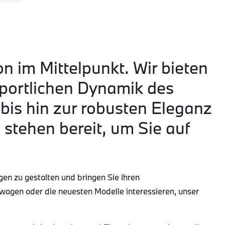
on im Mittelpunkt. Wir bieten
portlichen Dynamik des
is hin zur robusten Eleganz
tehen bereit, um Sie auf
gen zu gestalten und bringen Sie Ihren
wagen oder die neuesten Modelle interessieren, unser