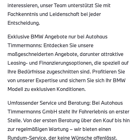
interessieren, unser Team unterstützt Sie mit
Fachkenntnis und Leidenschaft bei jeder
Entscheidung.
Exklusive BMW Angebote nur bei Autohaus
Timmermanns: Entdecken Sie unsere
maßgeschneiderten Angebote, darunter attraktive
Leasing- und Finanzierungsoptionen, die speziell auf
Ihre Bedürfnisse zugeschnitten sind. Profitieren Sie
von unserer Expertise und sichern Sie sich Ihr BMW
Modell zu exklusiven Konditionen.
Umfassender Service und Beratung: Bei Autohaus
Timmermanns GmbH steht Ihr Fahrerlebnis an erster
Stelle. Von der ersten Beratung über den Kauf bis hin
zur regelmäßigen Wartung – wir bieten einen
Rundum-Service, der keine Wünsche offenlässt.