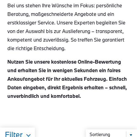
Bei uns stehen Ihre Wünsche im Fokus: persönliche
Beratung, maßgeschneiderte Angebote und ein
erstklassiger Service. Unsere Experten begleiten Sie
von der Auswahl bis zur Auslieferung – transparent,
kompetent und zuverlässig. So treffen Sie garantiert
die richtige Entscheidung.
Nutzen Sie unsere kostenlose Online-Bewertung
und erhalten Sie in wenigen Sekunden ein faires
Ankaufangebot für Ihr aktuelles Fahrzeug. Einfach
Daten eingeben, direkt Ergebnis erhalten – schnell,
unverbindlich und komfortabel.
Filter