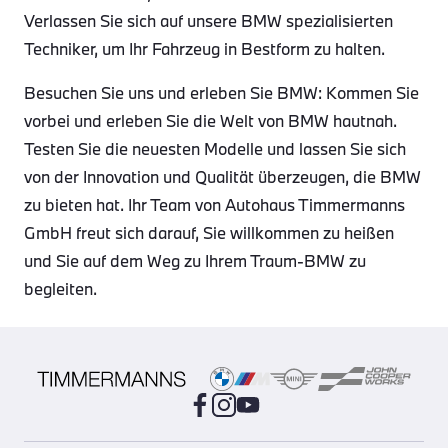
Verlassen Sie sich auf unsere BMW spezialisierten
Techniker, um Ihr Fahrzeug in Bestform zu halten.
Besuchen Sie uns und erleben Sie BMW: Kommen Sie
vorbei und erleben Sie die Welt von BMW hautnah.
Testen Sie die neuesten Modelle und lassen Sie sich
von der Innovation und Qualität überzeugen, die BMW
zu bieten hat. Ihr Team von Autohaus Timmermanns
GmbH freut sich darauf, Sie willkommen zu heißen
und Sie auf dem Weg zu Ihrem Traum-BMW zu
begleiten.