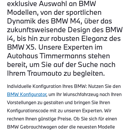
exklusive Auswahl an BMW
Modellen, von der sportlichen
Dynamik des BMW M4, über das
zukunftsweisende Design des BMW
i4, bis hin zur robusten Eleganz des
BMW X5. Unsere Experten im
Autohaus Timmermanns stehen
bereit, um Sie auf der Suche nach
Ihrem Traumauto zu begleiten.
Individuelle Konfiguration Ihres BMW: Nutzen Sie den
BMW Konfigurator
, um Ihr Wunschfahrzeug nach Ihren
Vorstellungen zu gestalten und bringen Sie Ihren
Konfigurationscode mit zu unseren Experten. Wir
rechnen Ihnen günstige Preise. Ob Sie sich für einen
BMW Gebrauchtwagen oder die neuesten Modelle