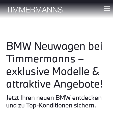
BMW Neuwagen bei
Timmermanns –
exklusive Modelle &
attraktive Angebote!
Jetzt Ihren neuen BMW entdecken
und zu Top-Konditionen sichern.