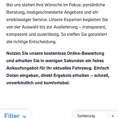
Bei uns stehen Ihre Wünsche im Fokus: persönliche
Beratung, maßgeschneiderte Angebote und ein
erstklassiger Service. Unsere Experten begleiten Sie
von der Auswahl bis zur Auslieferung – transparent,
kompetent und zuverlässig. So treffen Sie garantiert
die richtige Entscheidung.
Nutzen Sie unsere kostenlose Online-Bewertung
und erhalten Sie in wenigen Sekunden ein faires
Ankaufangebot für Ihr aktuelles Fahrzeug. Einfach
Daten eingeben, direkt Ergebnis erhalten – schnell,
unverbindlich und komfortabel.
Filter