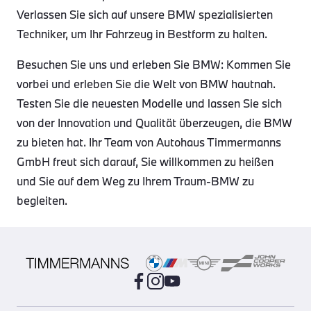
Verlassen Sie sich auf unsere BMW spezialisierten
Techniker, um Ihr Fahrzeug in Bestform zu halten.
Besuchen Sie uns und erleben Sie BMW: Kommen Sie
vorbei und erleben Sie die Welt von BMW hautnah.
Testen Sie die neuesten Modelle und lassen Sie sich
von der Innovation und Qualität überzeugen, die BMW
zu bieten hat. Ihr Team von Autohaus Timmermanns
GmbH freut sich darauf, Sie willkommen zu heißen
und Sie auf dem Weg zu Ihrem Traum-BMW zu
begleiten.