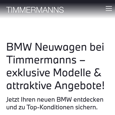
BMW Neuwagen bei
Timmermanns –
exklusive Modelle &
attraktive Angebote!
Jetzt Ihren neuen BMW entdecken
und zu Top-Konditionen sichern.