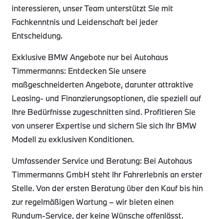
interessieren, unser Team unterstützt Sie mit
Fachkenntnis und Leidenschaft bei jeder
Entscheidung.
Exklusive BMW Angebote nur bei Autohaus
Timmermanns: Entdecken Sie unsere
maßgeschneiderten Angebote, darunter attraktive
Leasing- und Finanzierungsoptionen, die speziell auf
Ihre Bedürfnisse zugeschnitten sind. Profitieren Sie
von unserer Expertise und sichern Sie sich Ihr BMW
Modell zu exklusiven Konditionen.
Umfassender Service und Beratung: Bei Autohaus
Timmermanns GmbH steht Ihr Fahrerlebnis an erster
Stelle. Von der ersten Beratung über den Kauf bis hin
zur regelmäßigen Wartung – wir bieten einen
Rundum-Service, der keine Wünsche offenlässt.