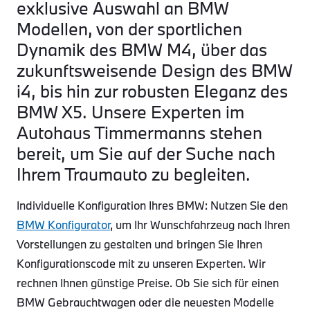
exklusive Auswahl an BMW
Modellen, von der sportlichen
Dynamik des BMW M4, über das
zukunftsweisende Design des BMW
i4, bis hin zur robusten Eleganz des
BMW X5. Unsere Experten im
Autohaus Timmermanns stehen
bereit, um Sie auf der Suche nach
Ihrem Traumauto zu begleiten.
Individuelle Konfiguration Ihres BMW: Nutzen Sie den
BMW Konfigurator
, um Ihr Wunschfahrzeug nach Ihren
Vorstellungen zu gestalten und bringen Sie Ihren
Konfigurationscode mit zu unseren Experten. Wir
rechnen Ihnen günstige Preise. Ob Sie sich für einen
BMW Gebrauchtwagen oder die neuesten Modelle