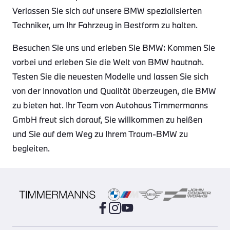
Verlassen Sie sich auf unsere BMW spezialisierten
Techniker, um Ihr Fahrzeug in Bestform zu halten.
Besuchen Sie uns und erleben Sie BMW: Kommen Sie
vorbei und erleben Sie die Welt von BMW hautnah.
Testen Sie die neuesten Modelle und lassen Sie sich
von der Innovation und Qualität überzeugen, die BMW
zu bieten hat. Ihr Team von Autohaus Timmermanns
GmbH freut sich darauf, Sie willkommen zu heißen
und Sie auf dem Weg zu Ihrem Traum-BMW zu
begleiten.