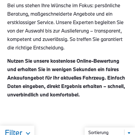
Bei uns stehen Ihre Wünsche im Fokus: persönliche
Beratung, maßgeschneiderte Angebote und ein
erstklassiger Service. Unsere Experten begleiten Sie
von der Auswahl bis zur Auslieferung – transparent,
kompetent und zuverlässig. So treffen Sie garantiert
die richtige Entscheidung.
Nutzen Sie unsere kostenlose Online-Bewertung
und erhalten Sie in wenigen Sekunden ein faires
Ankaufangebot für Ihr aktuelles Fahrzeug. Einfach
Daten eingeben, direkt Ergebnis erhalten – schnell,
unverbindlich und komfortabel.
Filter