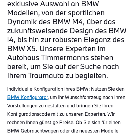
exklusive Auswahl an BMW
Modellen, von der sportlichen
Dynamik des BMW M4, über das
zukunftsweisende Design des BMW
i4, bis hin zur robusten Eleganz des
BMW X5. Unsere Experten im
Autohaus Timmermanns stehen
bereit, um Sie auf der Suche nach
Ihrem Traumauto zu begleiten.
Individuelle Konfiguration Ihres BMW: Nutzen Sie den
BMW Konfigurator
, um Ihr Wunschfahrzeug nach Ihren
Vorstellungen zu gestalten und bringen Sie Ihren
Konfigurationscode mit zu unseren Experten. Wir
rechnen Ihnen günstige Preise. Ob Sie sich für einen
BMW Gebrauchtwagen oder die neuesten Modelle