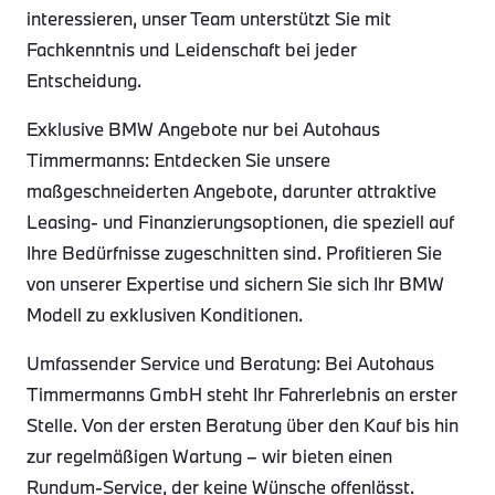
interessieren, unser Team unterstützt Sie mit
Fachkenntnis und Leidenschaft bei jeder
Entscheidung.
Exklusive BMW Angebote nur bei Autohaus
Timmermanns: Entdecken Sie unsere
maßgeschneiderten Angebote, darunter attraktive
Leasing- und Finanzierungsoptionen, die speziell auf
Ihre Bedürfnisse zugeschnitten sind. Profitieren Sie
von unserer Expertise und sichern Sie sich Ihr BMW
Modell zu exklusiven Konditionen.
Umfassender Service und Beratung: Bei Autohaus
Timmermanns GmbH steht Ihr Fahrerlebnis an erster
Stelle. Von der ersten Beratung über den Kauf bis hin
zur regelmäßigen Wartung – wir bieten einen
Rundum-Service, der keine Wünsche offenlässt.