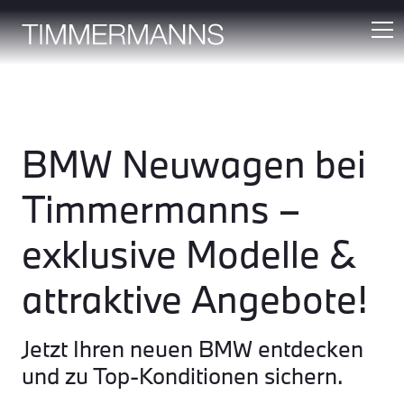
BMW Neuwagen bei
Timmermanns –
exklusive Modelle &
attraktive Angebote!
Jetzt Ihren neuen BMW entdecken
und zu Top-Konditionen sichern.