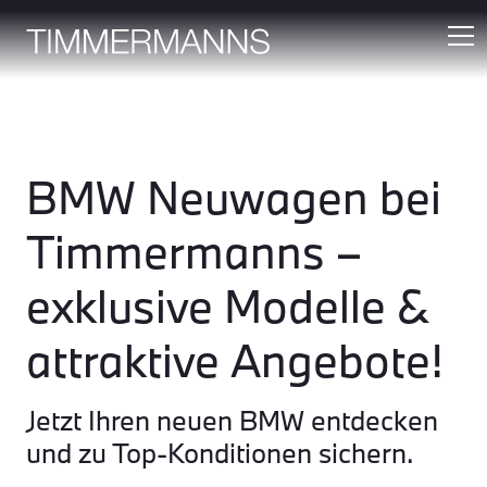
BMW Neuwagen bei
Timmermanns –
exklusive Modelle &
attraktive Angebote!
Jetzt Ihren neuen BMW entdecken
und zu Top-Konditionen sichern.