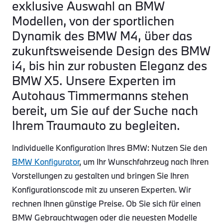
exklusive Auswahl an BMW
Modellen, von der sportlichen
Dynamik des BMW M4, über das
zukunftsweisende Design des BMW
i4, bis hin zur robusten Eleganz des
BMW X5. Unsere Experten im
Autohaus Timmermanns stehen
bereit, um Sie auf der Suche nach
Ihrem Traumauto zu begleiten.
Individuelle Konfiguration Ihres BMW: Nutzen Sie den
BMW Konfigurator
, um Ihr Wunschfahrzeug nach Ihren
Vorstellungen zu gestalten und bringen Sie Ihren
Konfigurationscode mit zu unseren Experten. Wir
rechnen Ihnen günstige Preise. Ob Sie sich für einen
BMW Gebrauchtwagen oder die neuesten Modelle