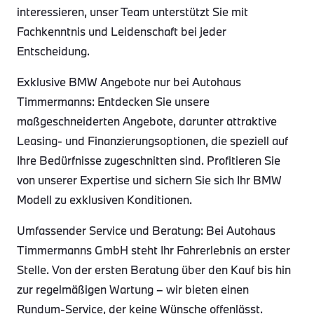
interessieren, unser Team unterstützt Sie mit
Fachkenntnis und Leidenschaft bei jeder
Entscheidung.
Exklusive BMW Angebote nur bei Autohaus
Timmermanns: Entdecken Sie unsere
maßgeschneiderten Angebote, darunter attraktive
Leasing- und Finanzierungsoptionen, die speziell auf
Ihre Bedürfnisse zugeschnitten sind. Profitieren Sie
von unserer Expertise und sichern Sie sich Ihr BMW
Modell zu exklusiven Konditionen.
Umfassender Service und Beratung: Bei Autohaus
Timmermanns GmbH steht Ihr Fahrerlebnis an erster
Stelle. Von der ersten Beratung über den Kauf bis hin
zur regelmäßigen Wartung – wir bieten einen
Rundum-Service, der keine Wünsche offenlässt.