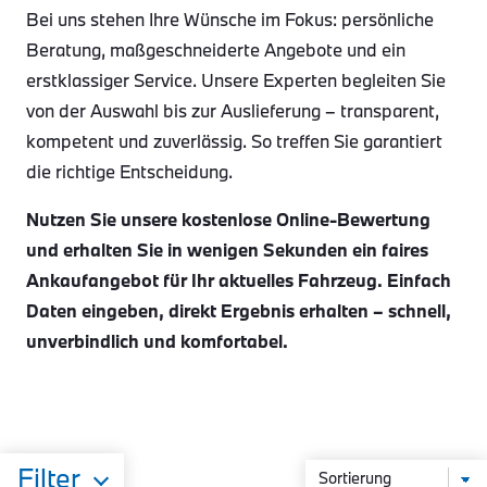
Bei uns stehen Ihre Wünsche im Fokus: persönliche
Beratung, maßgeschneiderte Angebote und ein
erstklassiger Service. Unsere Experten begleiten Sie
von der Auswahl bis zur Auslieferung – transparent,
kompetent und zuverlässig. So treffen Sie garantiert
die richtige Entscheidung.
Nutzen Sie unsere kostenlose Online-Bewertung
und erhalten Sie in wenigen Sekunden ein faires
Ankaufangebot für Ihr aktuelles Fahrzeug. Einfach
Daten eingeben, direkt Ergebnis erhalten – schnell,
unverbindlich und komfortabel.
Filter