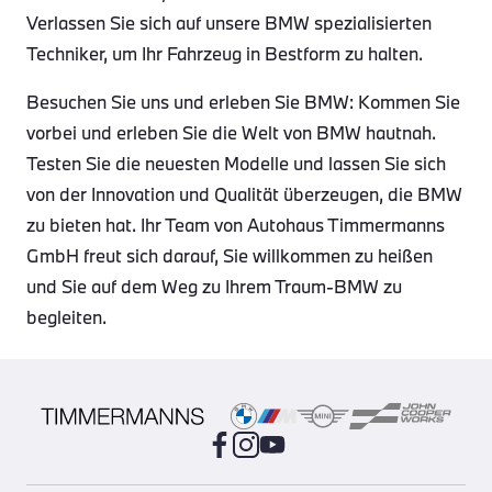
Verlassen Sie sich auf unsere BMW spezialisierten
Techniker, um Ihr Fahrzeug in Bestform zu halten.
Besuchen Sie uns und erleben Sie BMW: Kommen Sie
vorbei und erleben Sie die Welt von BMW hautnah.
Testen Sie die neuesten Modelle und lassen Sie sich
von der Innovation und Qualität überzeugen, die BMW
zu bieten hat. Ihr Team von Autohaus Timmermanns
GmbH freut sich darauf, Sie willkommen zu heißen
und Sie auf dem Weg zu Ihrem Traum-BMW zu
begleiten.