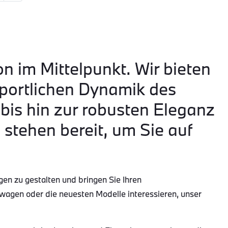
on im Mittelpunkt. Wir bieten
portlichen Dynamik des
is hin zur robusten Eleganz
tehen bereit, um Sie auf
gen zu gestalten und bringen Sie Ihren
wagen oder die neuesten Modelle interessieren, unser