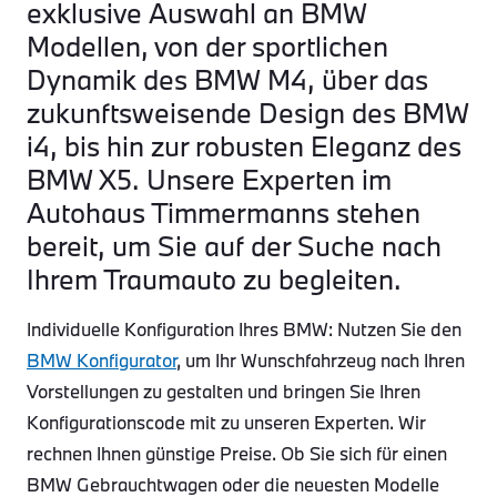
exklusive Auswahl an BMW
Modellen, von der sportlichen
Dynamik des BMW M4, über das
zukunftsweisende Design des BMW
i4, bis hin zur robusten Eleganz des
BMW X5. Unsere Experten im
Autohaus Timmermanns stehen
bereit, um Sie auf der Suche nach
Ihrem Traumauto zu begleiten.
Individuelle Konfiguration Ihres BMW: Nutzen Sie den
BMW Konfigurator
, um Ihr Wunschfahrzeug nach Ihren
Vorstellungen zu gestalten und bringen Sie Ihren
Konfigurationscode mit zu unseren Experten. Wir
rechnen Ihnen günstige Preise. Ob Sie sich für einen
BMW Gebrauchtwagen oder die neuesten Modelle