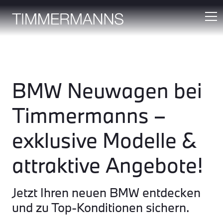
BMW Neuwagen bei
Timmermanns –
exklusive Modelle &
attraktive Angebote!
Jetzt Ihren neuen BMW entdecken
und zu Top-Konditionen sichern.