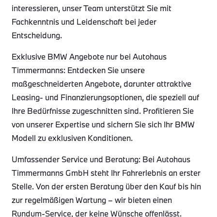
interessieren, unser Team unterstützt Sie mit
Fachkenntnis und Leidenschaft bei jeder
Entscheidung.
Exklusive BMW Angebote nur bei Autohaus
Timmermanns: Entdecken Sie unsere
maßgeschneiderten Angebote, darunter attraktive
Leasing- und Finanzierungsoptionen, die speziell auf
Ihre Bedürfnisse zugeschnitten sind. Profitieren Sie
von unserer Expertise und sichern Sie sich Ihr BMW
Modell zu exklusiven Konditionen.
Umfassender Service und Beratung: Bei Autohaus
Timmermanns GmbH steht Ihr Fahrerlebnis an erster
Stelle. Von der ersten Beratung über den Kauf bis hin
zur regelmäßigen Wartung – wir bieten einen
Rundum-Service, der keine Wünsche offenlässt.