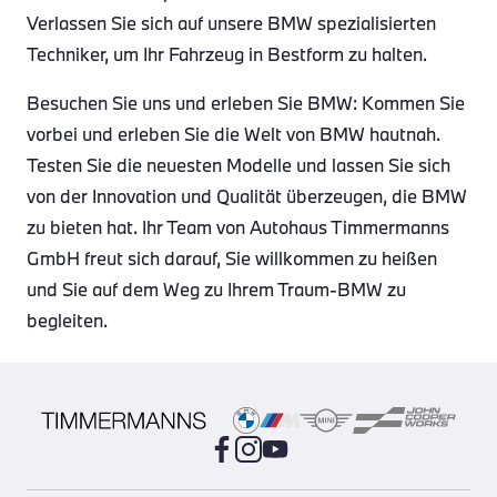
Verlassen Sie sich auf unsere BMW spezialisierten
Techniker, um Ihr Fahrzeug in Bestform zu halten.
Besuchen Sie uns und erleben Sie BMW: Kommen Sie
vorbei und erleben Sie die Welt von BMW hautnah.
Testen Sie die neuesten Modelle und lassen Sie sich
von der Innovation und Qualität überzeugen, die BMW
zu bieten hat. Ihr Team von Autohaus Timmermanns
GmbH freut sich darauf, Sie willkommen zu heißen
und Sie auf dem Weg zu Ihrem Traum-BMW zu
begleiten.