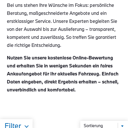
Bei uns stehen Ihre Wünsche im Fokus: persönliche
Beratung, maßgeschneiderte Angebote und ein
erstklassiger Service. Unsere Experten begleiten Sie
von der Auswahl bis zur Auslieferung – transparent,
kompetent und zuverlässig. So treffen Sie garantiert
die richtige Entscheidung.
Nutzen Sie unsere kostenlose Online-Bewertung
und erhalten Sie in wenigen Sekunden ein faires
Ankaufangebot für Ihr aktuelles Fahrzeug. Einfach
Daten eingeben, direkt Ergebnis erhalten – schnell,
unverbindlich und komfortabel.
Filter