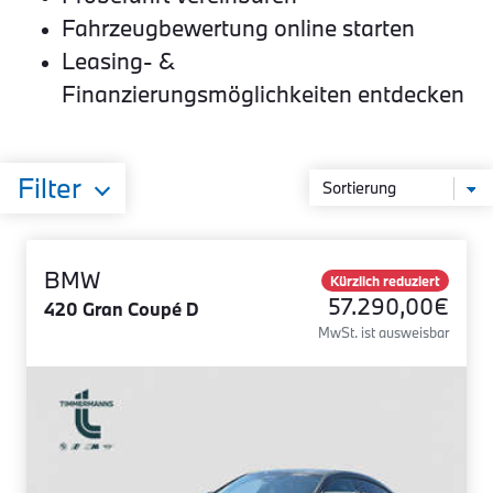
Fahrzeugbewertung online starten
Leasing- &
Finanzierungsmöglichkeiten entdecken
Filter
BMW
Kürzlich reduziert
57.290,00€
420 Gran Coupé D
MwSt. ist ausweisbar