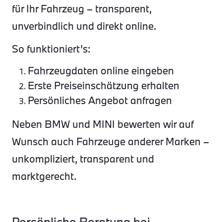
für Ihr Fahrzeug – transparent,
unverbindlich und direkt online.
So funktioniert’s:
Fahrzeugdaten online eingeben
Erste Preiseinschätzung erhalten
Persönliches Angebot anfragen
Neben BMW und MINI bewerten wir auf
Wunsch auch Fahrzeuge anderer Marken –
unkompliziert, transparent und
marktgerecht.
Persönliche Beratung bei