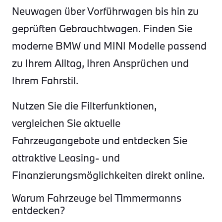
Neuwagen über Vorführwagen bis hin zu
geprüften Gebrauchtwagen. Finden Sie
moderne BMW und MINI Modelle passend
zu Ihrem Alltag, Ihren Ansprüchen und
Ihrem Fahrstil.
Nutzen Sie die Filterfunktionen,
vergleichen Sie aktuelle
Fahrzeugangebote und entdecken Sie
attraktive Leasing- und
Finanzierungsmöglichkeiten direkt online.
Warum Fahrzeuge bei Timmermanns
entdecken?