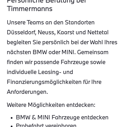
Timmermanns
Unsere Teams an den Standorten
Düsseldorf, Neuss, Kaarst und Nettetal
begleiten Sie persönlich bei der Wahl Ihres
nächsten BMW oder MINI. Gemeinsam
finden wir passende Fahrzeuge sowie
individuelle Leasing- und
Finanzierungsmöglichkeiten für Ihre
Anforderungen.
Weitere Möglichkeiten entdecken:
BMW & MINI Fahrzeuge entdecken
Probefahrt vereinbaren