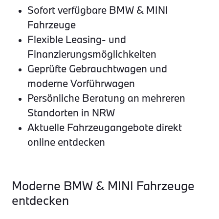
Sofort verfügbare BMW & MINI
Fahrzeuge
Flexible Leasing- und
Finanzierungsmöglichkeiten
Geprüfte Gebrauchtwagen und
moderne Vorführwagen
Persönliche Beratung an mehreren
Standorten in NRW
Aktuelle Fahrzeugangebote direkt
online entdecken
Moderne BMW & MINI Fahrzeuge
entdecken