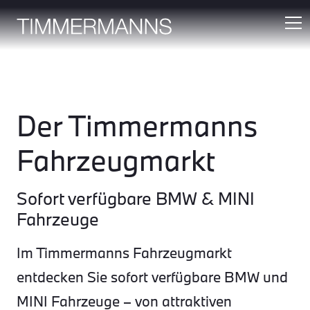
Der Timmermanns
Fahrzeugmarkt
Sofort verfügbare BMW & MINI
Fahrzeuge
Im Timmermanns Fahrzeugmarkt
entdecken Sie sofort verfügbare BMW und
MINI Fahrzeuge – von attraktiven