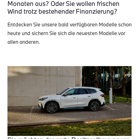
Monaten aus? Oder Sie wollen frischen
Wind trotz bestehender Finanzierung?
Entdecken Sie unsere bald verfügbaren Modelle schon
heute und sichern Sie sich die neuesten Modelle vor
allen anderen.