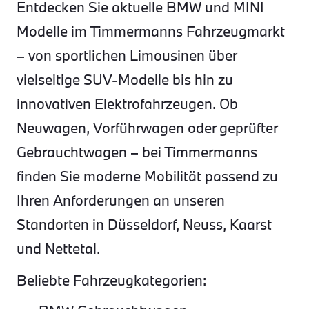
Entdecken Sie aktuelle BMW und MINI
Modelle im Timmermanns Fahrzeugmarkt
– von sportlichen Limousinen über
vielseitige SUV-Modelle bis hin zu
innovativen Elektrofahrzeugen. Ob
Neuwagen, Vorführwagen oder geprüfter
Gebrauchtwagen – bei Timmermanns
finden Sie moderne Mobilität passend zu
Ihren Anforderungen an unseren
Standorten in Düsseldorf, Neuss, Kaarst
und Nettetal.
Beliebte Fahrzeugkategorien: