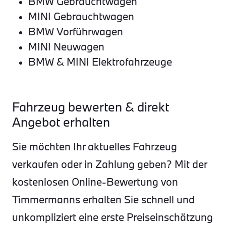
BMW Gebrauchtwagen
MINI Gebrauchtwagen
BMW Vorführwagen
MINI Neuwagen
BMW & MINI Elektrofahrzeuge
Fahrzeug bewerten & direkt
Angebot erhalten
Sie möchten Ihr aktuelles Fahrzeug
verkaufen oder in Zahlung geben? Mit der
kostenlosen Online-Bewertung von
Timmermanns erhalten Sie schnell und
unkompliziert eine erste Preiseinschätzung