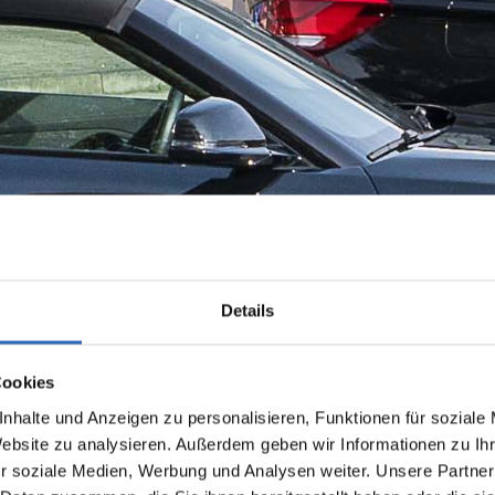
Details
Cookies
nhalte und Anzeigen zu personalisieren, Funktionen für soziale
Website zu analysieren. Außerdem geben wir Informationen zu I
r soziale Medien, Werbung und Analysen weiter. Unsere Partner