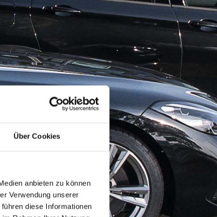
Über Cookies
 Medien anbieten zu können
hrer Verwendung unserer
 führen diese Informationen