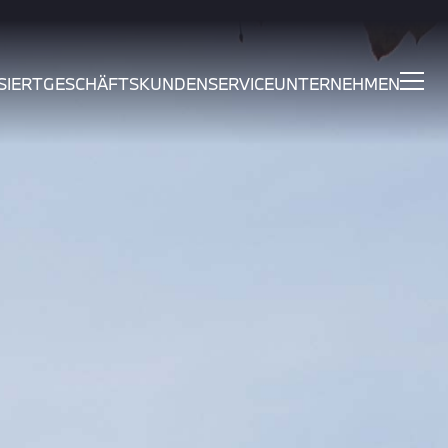
SIERT
GESCHÄFTSKUNDEN
SERVICE
UNTERNEHMEN