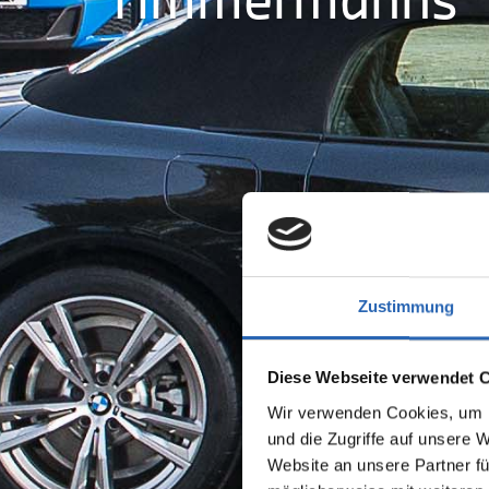
Zustimmung
Diese Webseite verwendet 
Wir verwenden Cookies, um I
und die Zugriffe auf unsere 
Website an unsere Partner fü