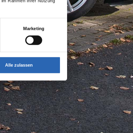
ie im Rahmen Ihrer Nutzung
Marketing
Alle zulassen