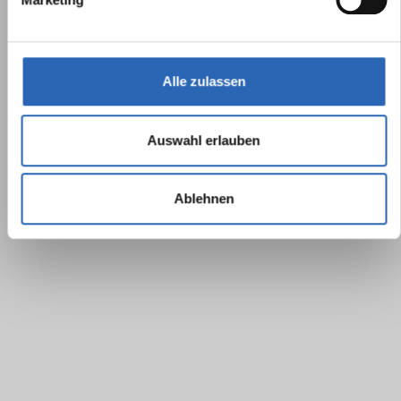
Alle zulassen
Auswahl erlauben
Ablehnen