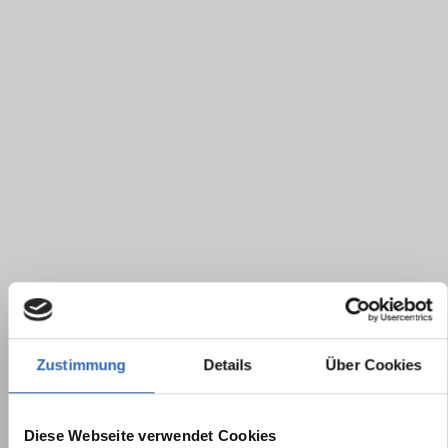
Zustimmung
Details
Über Cookies
Diese Webseite verwendet Cookies