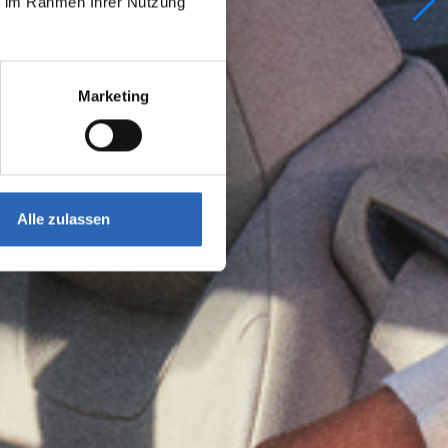
ie im Rahmen Ihrer Nutzung
Marketing
Alle zulassen