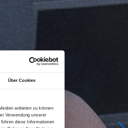
Über Cookies
 Medien anbieten zu können
hrer Verwendung unserer
 führen diese Informationen