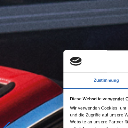
Zustimmung
Diese Webseite verwendet 
Wir verwenden Cookies, um I
und die Zugriffe auf unsere 
Website an unsere Partner fü