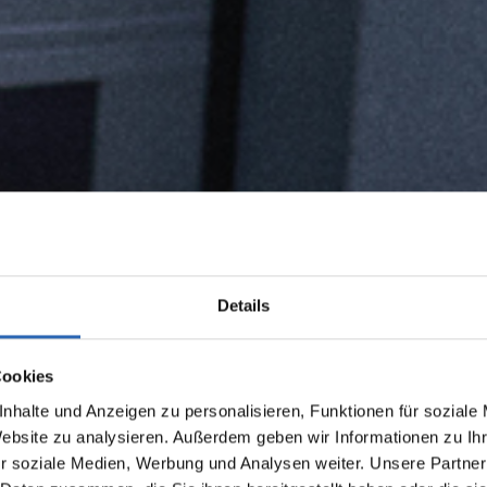
Details
Cookies
nhalte und Anzeigen zu personalisieren, Funktionen für soziale
Website zu analysieren. Außerdem geben wir Informationen zu I
r soziale Medien, Werbung und Analysen weiter. Unsere Partner