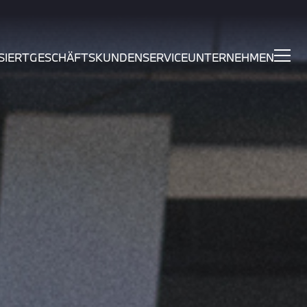
SIERT
GESCHÄFTSKUNDEN
SERVICE
UNTERNEHMEN