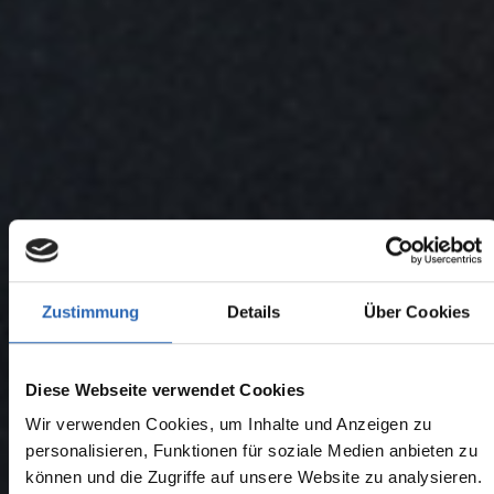
Zustimmung
Details
Über Cookies
Diese Webseite verwendet Cookies
Wir verwenden Cookies, um Inhalte und Anzeigen zu
personalisieren, Funktionen für soziale Medien anbieten zu
können und die Zugriffe auf unsere Website zu analysieren.