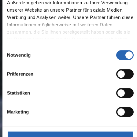
Außerdem geben wir Informationen zu Ihrer Verwendung
unserer Website an unsere Partner für soziale Medien,
Werbung und Analysen weiter. Unsere Partner führen diese
Informationen möglicherweise mit weiteren Daten
zusammen, die Sie ihnen bereitgestellt haben oder die sie
im Rahmen Ihrer Nutzung der Dienste gesammelt haben.
Einwilligungsauswahl
Notwendig
Präferenzen
Statistiken
Marketing