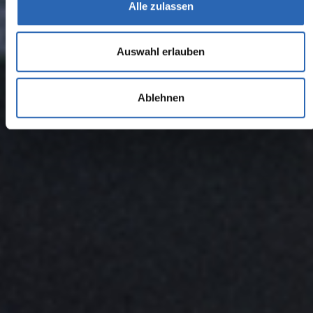
Alle zulassen
Auswahl erlauben
Ablehnen