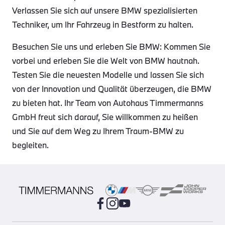
Verlassen Sie sich auf unsere BMW spezialisierten
Techniker, um Ihr Fahrzeug in Bestform zu halten.
Besuchen Sie uns und erleben Sie BMW: Kommen Sie
vorbei und erleben Sie die Welt von BMW hautnah.
Testen Sie die neuesten Modelle und lassen Sie sich
von der Innovation und Qualität überzeugen, die BMW
zu bieten hat. Ihr Team von Autohaus Timmermanns
GmbH freut sich darauf, Sie willkommen zu heißen
und Sie auf dem Weg zu Ihrem Traum-BMW zu
begleiten.