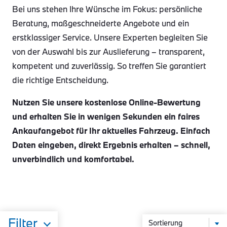
Bei uns stehen Ihre Wünsche im Fokus: persönliche
Beratung, maßgeschneiderte Angebote und ein
erstklassiger Service. Unsere Experten begleiten Sie
von der Auswahl bis zur Auslieferung – transparent,
kompetent und zuverlässig. So treffen Sie garantiert
die richtige Entscheidung.
Nutzen Sie unsere kostenlose Online-Bewertung
und erhalten Sie in wenigen Sekunden ein faires
Ankaufangebot für Ihr aktuelles Fahrzeug. Einfach
Daten eingeben, direkt Ergebnis erhalten – schnell,
unverbindlich und komfortabel.
Filter