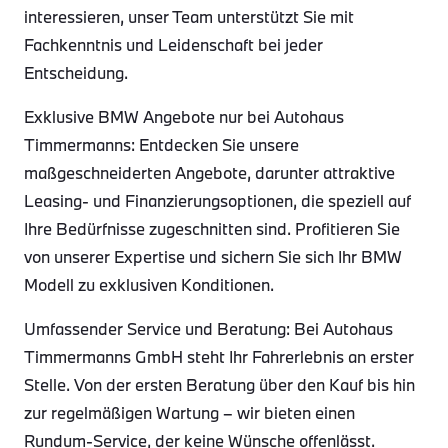
interessieren, unser Team unterstützt Sie mit
Fachkenntnis und Leidenschaft bei jeder
Entscheidung.
Exklusive BMW Angebote nur bei Autohaus
Timmermanns: Entdecken Sie unsere
maßgeschneiderten Angebote, darunter attraktive
Leasing- und Finanzierungsoptionen, die speziell auf
Ihre Bedürfnisse zugeschnitten sind. Profitieren Sie
von unserer Expertise und sichern Sie sich Ihr BMW
Modell zu exklusiven Konditionen.
Umfassender Service und Beratung: Bei Autohaus
Timmermanns GmbH steht Ihr Fahrerlebnis an erster
Stelle. Von der ersten Beratung über den Kauf bis hin
zur regelmäßigen Wartung – wir bieten einen
Rundum-Service, der keine Wünsche offenlässt.