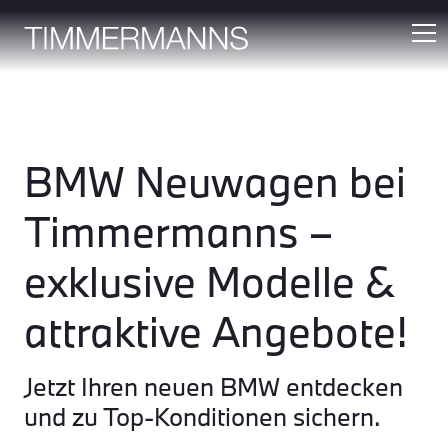
BMW Neuwagen bei
Timmermanns –
exklusive Modelle &
attraktive Angebote!
Jetzt Ihren neuen BMW entdecken
und zu Top-Konditionen sichern.