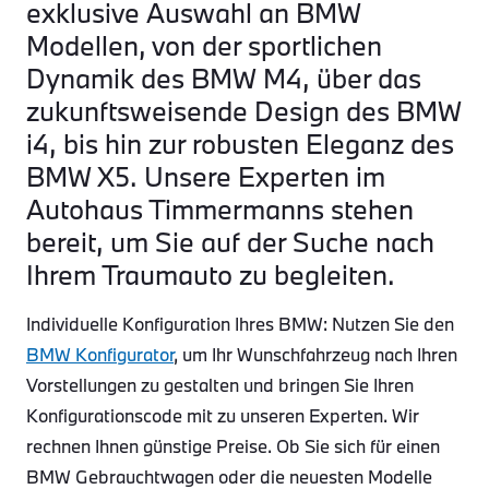
exklusive Auswahl an BMW
Modellen, von der sportlichen
Dynamik des BMW M4, über das
zukunftsweisende Design des BMW
i4, bis hin zur robusten Eleganz des
BMW X5. Unsere Experten im
Autohaus Timmermanns stehen
bereit, um Sie auf der Suche nach
Ihrem Traumauto zu begleiten.
Individuelle Konfiguration Ihres BMW: Nutzen Sie den
BMW Konfigurator
, um Ihr Wunschfahrzeug nach Ihren
Vorstellungen zu gestalten und bringen Sie Ihren
Konfigurationscode mit zu unseren Experten. Wir
rechnen Ihnen günstige Preise. Ob Sie sich für einen
BMW Gebrauchtwagen oder die neuesten Modelle