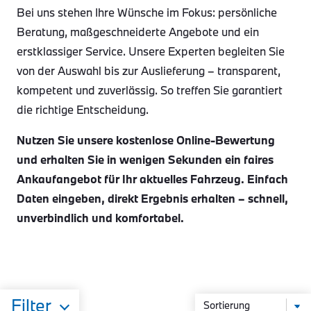
Bei uns stehen Ihre Wünsche im Fokus: persönliche
Beratung, maßgeschneiderte Angebote und ein
erstklassiger Service. Unsere Experten begleiten Sie
von der Auswahl bis zur Auslieferung – transparent,
kompetent und zuverlässig. So treffen Sie garantiert
die richtige Entscheidung.
Nutzen Sie unsere kostenlose Online-Bewertung
und erhalten Sie in wenigen Sekunden ein faires
Ankaufangebot für Ihr aktuelles Fahrzeug. Einfach
Daten eingeben, direkt Ergebnis erhalten – schnell,
unverbindlich und komfortabel.
Filter