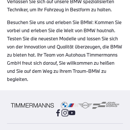
Verlassen Sie sich auf unsere BMW spezialisierten
Techniker, um Ihr Fahrzeug in Bestform zu halten.
Besuchen Sie uns und erleben Sie BMW: Kommen Sie
vorbei und erleben Sie die Welt von BMW hautnah.
Testen Sie die neuesten Modelle und lassen Sie sich
von der Innovation und Qualität überzeugen, die BMW
zu bieten hat. Ihr Team von Autohaus Timmermanns
GmbH freut sich darauf, Sie willkommen zu heißen
und Sie auf dem Weg zu Ihrem Traum-BMW zu
begleiten.