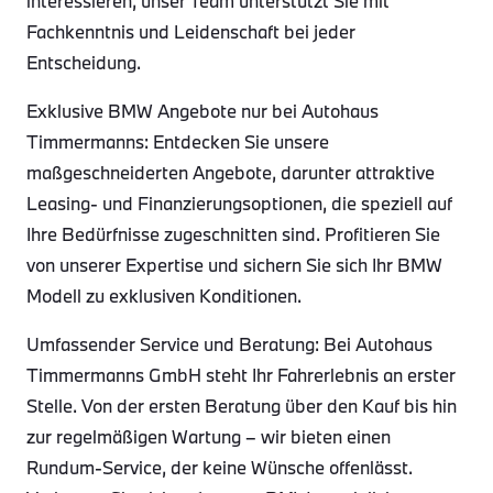
interessieren, unser Team unterstützt Sie mit
Fachkenntnis und Leidenschaft bei jeder
Entscheidung.
Exklusive BMW Angebote nur bei Autohaus
Timmermanns: Entdecken Sie unsere
maßgeschneiderten Angebote, darunter attraktive
Leasing- und Finanzierungsoptionen, die speziell auf
Ihre Bedürfnisse zugeschnitten sind. Profitieren Sie
von unserer Expertise und sichern Sie sich Ihr BMW
Modell zu exklusiven Konditionen.
Umfassender Service und Beratung: Bei Autohaus
Timmermanns GmbH steht Ihr Fahrerlebnis an erster
Stelle. Von der ersten Beratung über den Kauf bis hin
zur regelmäßigen Wartung – wir bieten einen
Rundum-Service, der keine Wünsche offenlässt.