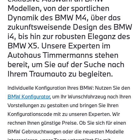
Modellen, von der sportlichen
Dynamik des BMW M4, über das
zukunftsweisende Design des BMW
i4, bis hin zur robusten Eleganz des
BMW X5. Unsere Experten im
Autohaus Timmermanns stehen
bereit, um Sie auf der Suche nach
Ihrem Traumauto zu begleiten.
Individuelle Konfiguration Ihres BMW: Nutzen Sie den
BMW Konfigurator
, um Ihr Wunschfahrzeug nach Ihren
Vorstellungen zu gestalten und bringen Sie Ihren
Konfigurationscode mit zu unseren Experten. Wir
rechnen Ihnen günstige Preise. Ob Sie sich für einen
BMW Gebrauchtwagen oder die neuesten Modelle