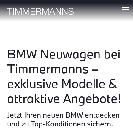
BMW Neuwagen bei
Timmermanns –
exklusive Modelle &
attraktive Angebote!
Jetzt Ihren neuen BMW entdecken
und zu Top-Konditionen sichern.