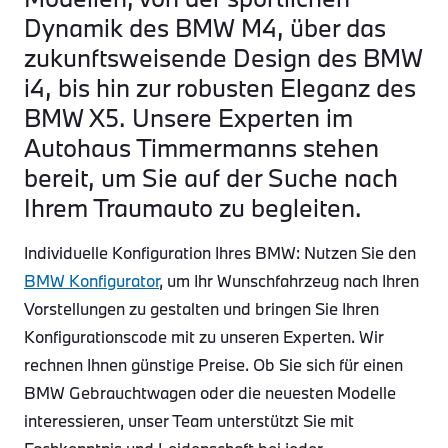
Dynamik des BMW M4, über das
zukunftsweisende Design des BMW
i4, bis hin zur robusten Eleganz des
BMW X5. Unsere Experten im
Autohaus Timmermanns stehen
bereit, um Sie auf der Suche nach
Ihrem Traumauto zu begleiten.
Individuelle Konfiguration Ihres BMW: Nutzen Sie den
BMW Konfigurator
, um Ihr Wunschfahrzeug nach Ihren
Vorstellungen zu gestalten und bringen Sie Ihren
Konfigurationscode mit zu unseren Experten. Wir
rechnen Ihnen günstige Preise. Ob Sie sich für einen
BMW Gebrauchtwagen oder die neuesten Modelle
interessieren, unser Team unterstützt Sie mit