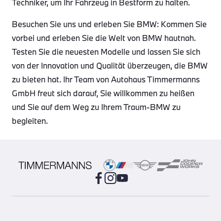
Techniker, um Ihr Fahrzeug in Bestform zu halten.
Besuchen Sie uns und erleben Sie BMW: Kommen Sie
vorbei und erleben Sie die Welt von BMW hautnah.
Testen Sie die neuesten Modelle und lassen Sie sich
von der Innovation und Qualität überzeugen, die BMW
zu bieten hat. Ihr Team von Autohaus Timmermanns
GmbH freut sich darauf, Sie willkommen zu heißen
und Sie auf dem Weg zu Ihrem Traum-BMW zu
begleiten.