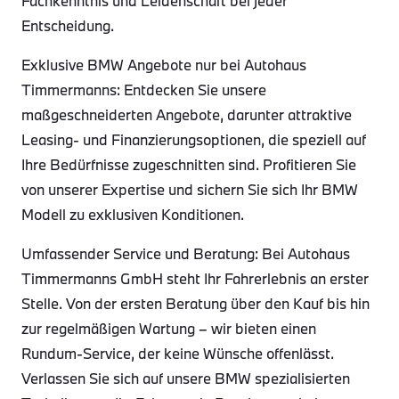
Fachkenntnis und Leidenschaft bei jeder
Entscheidung.
Exklusive BMW Angebote nur bei Autohaus
Timmermanns: Entdecken Sie unsere
maßgeschneiderten Angebote, darunter attraktive
Leasing- und Finanzierungsoptionen, die speziell auf
Ihre Bedürfnisse zugeschnitten sind. Profitieren Sie
von unserer Expertise und sichern Sie sich Ihr BMW
Modell zu exklusiven Konditionen.
Umfassender Service und Beratung: Bei Autohaus
Timmermanns GmbH steht Ihr Fahrerlebnis an erster
Stelle. Von der ersten Beratung über den Kauf bis hin
zur regelmäßigen Wartung – wir bieten einen
Rundum-Service, der keine Wünsche offenlässt.
Verlassen Sie sich auf unsere BMW spezialisierten