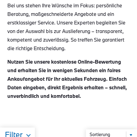
Bei uns stehen Ihre Wünsche im Fokus: persönliche
Beratung, maßgeschneiderte Angebote und ein
erstklassiger Service. Unsere Experten begleiten Sie
von der Auswahl bis zur Auslieferung – transparent,
kompetent und zuverlässig. So treffen Sie garantiert
die richtige Entscheidung.
Nutzen Sie unsere kostenlose Online-Bewertung
und erhalten Sie in wenigen Sekunden ein faires
Ankaufangebot für Ihr aktuelles Fahrzeug. Einfach
Daten eingeben, direkt Ergebnis erhalten – schnell,
unverbindlich und komfortabel.
Filter