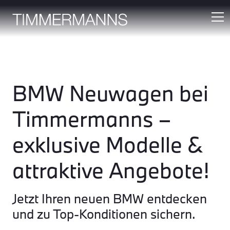
BMW Neuwagen bei
Timmermanns –
exklusive Modelle &
attraktive Angebote!
Jetzt Ihren neuen BMW entdecken
und zu Top-Konditionen sichern.