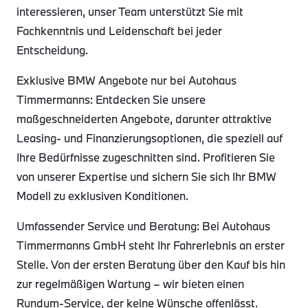
interessieren, unser Team unterstützt Sie mit
Fachkenntnis und Leidenschaft bei jeder
Entscheidung.
Exklusive BMW Angebote nur bei Autohaus
Timmermanns: Entdecken Sie unsere
maßgeschneiderten Angebote, darunter attraktive
Leasing- und Finanzierungsoptionen, die speziell auf
Ihre Bedürfnisse zugeschnitten sind. Profitieren Sie
von unserer Expertise und sichern Sie sich Ihr BMW
Modell zu exklusiven Konditionen.
Umfassender Service und Beratung: Bei Autohaus
Timmermanns GmbH steht Ihr Fahrerlebnis an erster
Stelle. Von der ersten Beratung über den Kauf bis hin
zur regelmäßigen Wartung – wir bieten einen
Rundum-Service, der keine Wünsche offenlässt.