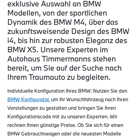
exklusive Auswahl an BMW
Modellen, von der sportlichen
Dynamik des BMW M4, über das
zukunftsweisende Design des BMW
i4, bis hin zur robusten Eleganz des
BMW X5. Unsere Experten im
Autohaus Timmermanns stehen
bereit, um Sie auf der Suche nach
Ihrem Traumauto zu begleiten.
Individuelle Konfiguration Ihres BMW: Nutzen Sie den
BMW Konfigurator
, um Ihr Wunschfahrzeug nach Ihren
Vorstellungen zu gestalten und bringen Sie Ihren
Konfigurationscode mit zu unseren Experten. Wir
rechnen Ihnen günstige Preise. Ob Sie sich für einen
BMW Gebrauchtwagen oder die neuesten Modelle