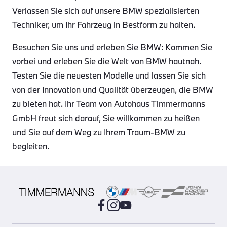
Verlassen Sie sich auf unsere BMW spezialisierten
Techniker, um Ihr Fahrzeug in Bestform zu halten.
Besuchen Sie uns und erleben Sie BMW: Kommen Sie
vorbei und erleben Sie die Welt von BMW hautnah.
Testen Sie die neuesten Modelle und lassen Sie sich
von der Innovation und Qualität überzeugen, die BMW
zu bieten hat. Ihr Team von Autohaus Timmermanns
GmbH freut sich darauf, Sie willkommen zu heißen
und Sie auf dem Weg zu Ihrem Traum-BMW zu
begleiten.