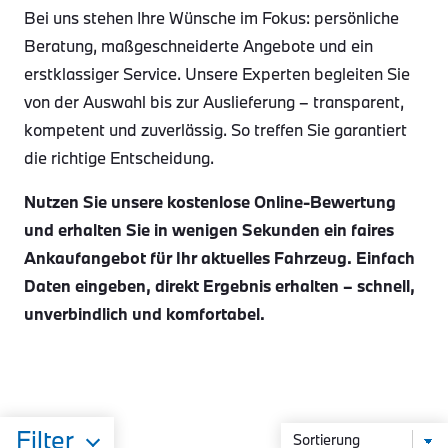
Bei uns stehen Ihre Wünsche im Fokus: persönliche
Beratung, maßgeschneiderte Angebote und ein
erstklassiger Service. Unsere Experten begleiten Sie
von der Auswahl bis zur Auslieferung – transparent,
kompetent und zuverlässig. So treffen Sie garantiert
die richtige Entscheidung.
Nutzen Sie unsere kostenlose Online-Bewertung
und erhalten Sie in wenigen Sekunden ein faires
Ankaufangebot für Ihr aktuelles Fahrzeug. Einfach
Daten eingeben, direkt Ergebnis erhalten – schnell,
unverbindlich und komfortabel.
Filter