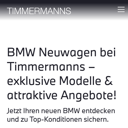
BMW Neuwagen bei
Timmermanns –
exklusive Modelle &
attraktive Angebote!
Jetzt Ihren neuen BMW entdecken
und zu Top-Konditionen sichern.