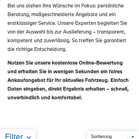
Bei uns stehen Ihre Wünsche im Fokus: persönliche
Beratung, maßgeschneiderte Angebote und ein
erstklassiger Service. Unsere Experten begleiten Sie
von der Auswahl bis zur Auslieferung – transparent,
kompetent und zuverlässig. So treffen Sie garantiert
die richtige Entscheidung.
Nutzen Sie unsere kostenlose Online-Bewertung
und erhalten Sie in wenigen Sekunden ein faires
Ankaufangebot für Ihr aktuelles Fahrzeug. Einfach
Daten eingeben, direkt Ergebnis erhalten – schnell,
unverbindlich und komfortabel.
Filter