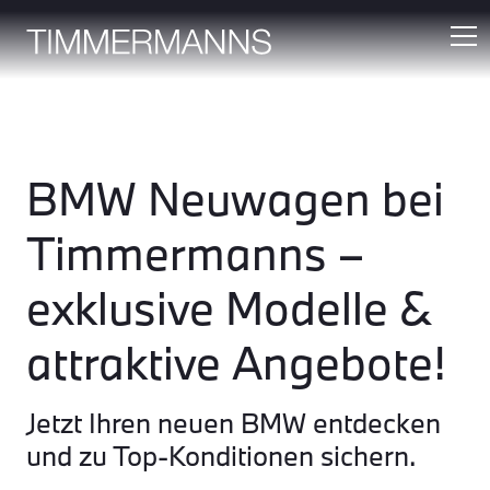
BMW Neuwagen bei
Timmermanns –
exklusive Modelle &
attraktive Angebote!
Jetzt Ihren neuen BMW entdecken
und zu Top-Konditionen sichern.