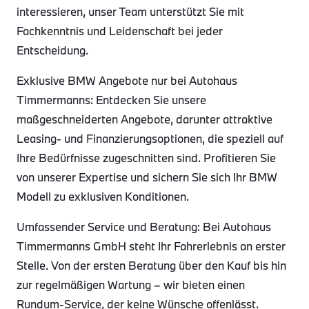
interessieren, unser Team unterstützt Sie mit
Fachkenntnis und Leidenschaft bei jeder
Entscheidung.
Exklusive BMW Angebote nur bei Autohaus
Timmermanns: Entdecken Sie unsere
maßgeschneiderten Angebote, darunter attraktive
Leasing- und Finanzierungsoptionen, die speziell auf
Ihre Bedürfnisse zugeschnitten sind. Profitieren Sie
von unserer Expertise und sichern Sie sich Ihr BMW
Modell zu exklusiven Konditionen.
Umfassender Service und Beratung: Bei Autohaus
Timmermanns GmbH steht Ihr Fahrerlebnis an erster
Stelle. Von der ersten Beratung über den Kauf bis hin
zur regelmäßigen Wartung – wir bieten einen
Rundum-Service, der keine Wünsche offenlässt.