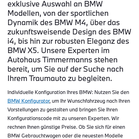
exklusive Auswahl an BMW
Modellen, von der sportlichen
Dynamik des BMW M4, über das
zukunftsweisende Design des BMW
i4, bis hin zur robusten Eleganz des
BMW X5. Unsere Experten im
Autohaus Timmermanns stehen
bereit, um Sie auf der Suche nach
Ihrem Traumauto zu begleiten.
Individuelle Konfiguration Ihres BMW: Nutzen Sie den
BMW Konfigurator
, um Ihr Wunschfahrzeug nach Ihren
Vorstellungen zu gestalten und bringen Sie Ihren
Konfigurationscode mit zu unseren Experten. Wir
rechnen Ihnen günstige Preise. Ob Sie sich für einen
BMW Gebrauchtwagen oder die neuesten Modelle