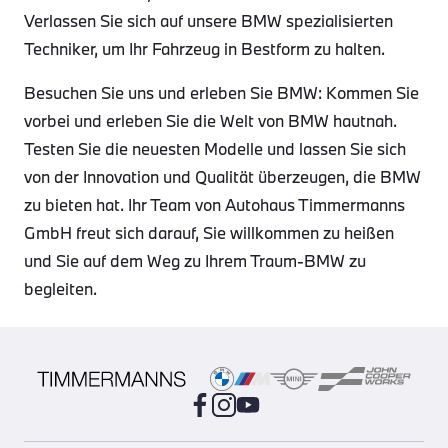
Verlassen Sie sich auf unsere BMW spezialisierten
Techniker, um Ihr Fahrzeug in Bestform zu halten.
Besuchen Sie uns und erleben Sie BMW: Kommen Sie
vorbei und erleben Sie die Welt von BMW hautnah.
Testen Sie die neuesten Modelle und lassen Sie sich
von der Innovation und Qualität überzeugen, die BMW
zu bieten hat. Ihr Team von Autohaus Timmermanns
GmbH freut sich darauf, Sie willkommen zu heißen
und Sie auf dem Weg zu Ihrem Traum-BMW zu
begleiten.