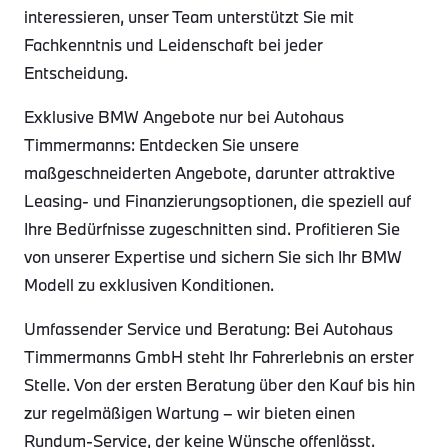
interessieren, unser Team unterstützt Sie mit
Fachkenntnis und Leidenschaft bei jeder
Entscheidung.
Exklusive BMW Angebote nur bei Autohaus
Timmermanns: Entdecken Sie unsere
maßgeschneiderten Angebote, darunter attraktive
Leasing- und Finanzierungsoptionen, die speziell auf
Ihre Bedürfnisse zugeschnitten sind. Profitieren Sie
von unserer Expertise und sichern Sie sich Ihr BMW
Modell zu exklusiven Konditionen.
Umfassender Service und Beratung: Bei Autohaus
Timmermanns GmbH steht Ihr Fahrerlebnis an erster
Stelle. Von der ersten Beratung über den Kauf bis hin
zur regelmäßigen Wartung – wir bieten einen
Rundum-Service, der keine Wünsche offenlässt.