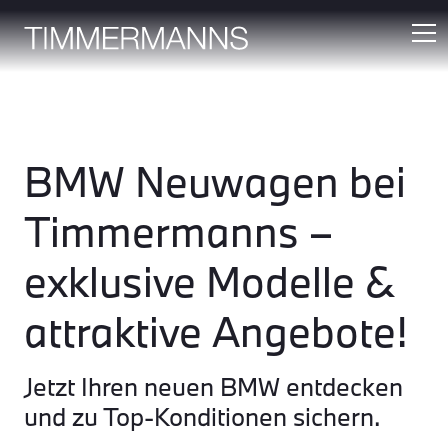
BMW Neuwagen bei
Timmermanns –
exklusive Modelle &
attraktive Angebote!
Jetzt Ihren neuen BMW entdecken
und zu Top-Konditionen sichern.