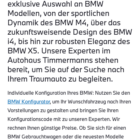
exklusive Auswahl an BMW
Modellen, von der sportlichen
Dynamik des BMW M4, über das
zukunftsweisende Design des BMW
i4, bis hin zur robusten Eleganz des
BMW X5. Unsere Experten im
Autohaus Timmermanns stehen
bereit, um Sie auf der Suche nach
Ihrem Traumauto zu begleiten.
Individuelle Konfiguration Ihres BMW: Nutzen Sie den
BMW Konfigurator
, um Ihr Wunschfahrzeug nach Ihren
Vorstellungen zu gestalten und bringen Sie Ihren
Konfigurationscode mit zu unseren Experten. Wir
rechnen Ihnen günstige Preise. Ob Sie sich für einen
BMW Gebrauchtwagen oder die neuesten Modelle