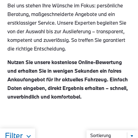
Bei uns stehen Ihre Wünsche im Fokus: persönliche
Beratung, maßgeschneiderte Angebote und ein
erstklassiger Service. Unsere Experten begleiten Sie
von der Auswahl bis zur Auslieferung – transparent,
kompetent und zuverlässig. So treffen Sie garantiert
die richtige Entscheidung.
Nutzen Sie unsere kostenlose Online-Bewertung
und erhalten Sie in wenigen Sekunden ein faires
Ankaufangebot für Ihr aktuelles Fahrzeug. Einfach
Daten eingeben, direkt Ergebnis erhalten – schnell,
unverbindlich und komfortabel.
Filter