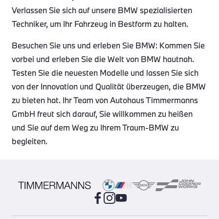
Verlassen Sie sich auf unsere BMW spezialisierten
Techniker, um Ihr Fahrzeug in Bestform zu halten.
Besuchen Sie uns und erleben Sie BMW: Kommen Sie
vorbei und erleben Sie die Welt von BMW hautnah.
Testen Sie die neuesten Modelle und lassen Sie sich
von der Innovation und Qualität überzeugen, die BMW
zu bieten hat. Ihr Team von Autohaus Timmermanns
GmbH freut sich darauf, Sie willkommen zu heißen
und Sie auf dem Weg zu Ihrem Traum-BMW zu
begleiten.