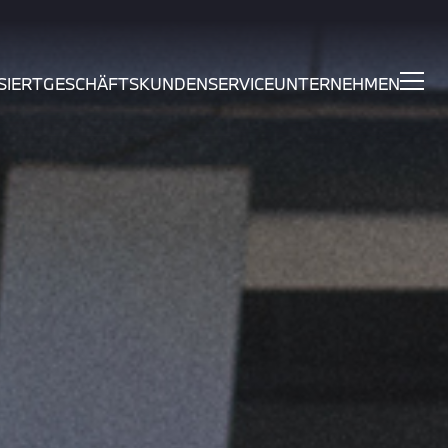
SIERT
GESCHÄFTSKUNDEN
SERVICE
UNTERNEHMEN