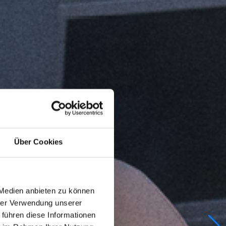
Über Cookies
 Medien anbieten zu können
hrer Verwendung unserer
 führen diese Informationen