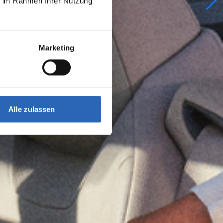
ie im Rahmen Ihrer Nutzung
Marketing
Alle zulassen