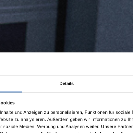
Details
Cookies
nhalte und Anzeigen zu personalisieren, Funktionen für soziale
Website zu analysieren. Außerdem geben wir Informationen zu I
r soziale Medien, Werbung und Analysen weiter. Unsere Partner