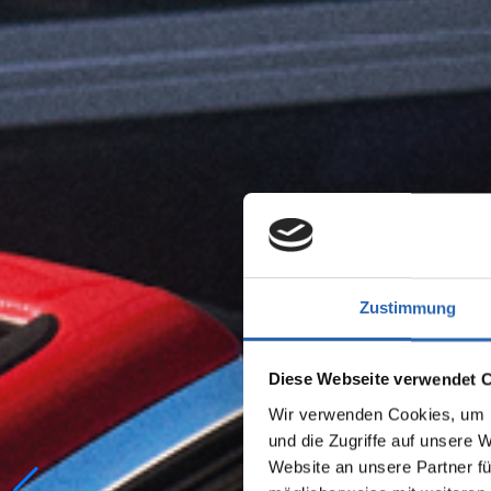
Zustimmung
Diese Webseite verwendet 
Wir verwenden Cookies, um I
und die Zugriffe auf unsere 
Website an unsere Partner fü